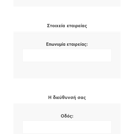
Στοιχεία εταιρείας
Επωνυμία εταιρείας:
Η διεύθυνσή σας
Οδός: