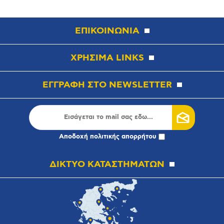
ΕΠΙΚΟΙΝΩΝΙΑ
ΧΡΗΣΙΜΑ LINKS
ΕΓΓΡΑΦΗ ΣΤΟ NEWSLETTER
Αποδοχή
πολιτικής απορρήτου
ΔΙΚΤΥΟ ΚΑΤΑΣΤΗΜΑΤΩΝ