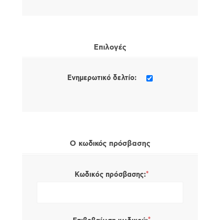
Επιλογές
Ενημερωτικό δελτίο:
Ο κωδικός πρόσβασης
*
Κωδικός πρόσβασης: