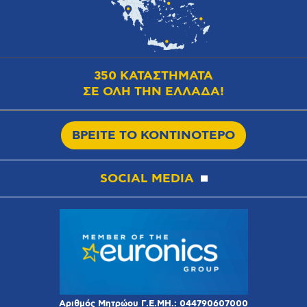
350 ΚΑΤΑΣΤΗΜΑΤΑ
ΣΕ ΟΛΗ ΤΗΝ ΕΛΛΑΔΑ!
ΒΡΕΙΤΕ ΤΟ ΚΟΝΤΙΝΟΤΕΡΟ
SOCIAL MEDIA