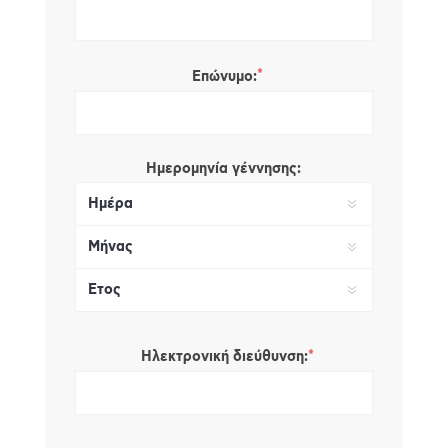
*
Επώνυμο:
Ημερομηνία γέννησης:
*
Ηλεκτρονική διεύθυνση: