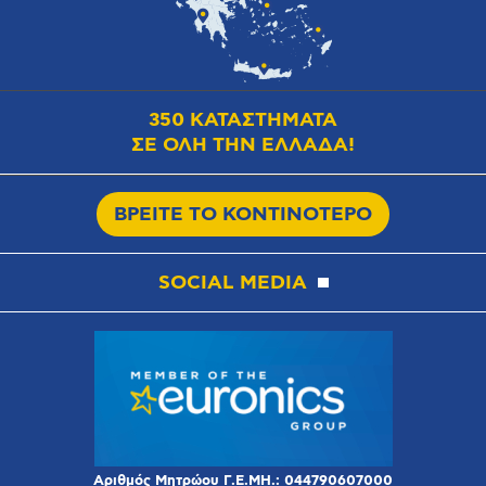
350 ΚΑΤΑΣΤΗΜΑΤΑ
ΣΕ ΟΛΗ ΤΗΝ ΕΛΛΑΔΑ!
ΒΡΕΙΤΕ ΤΟ ΚΟΝΤΙΝΟΤΕΡΟ
SOCIAL MEDIA