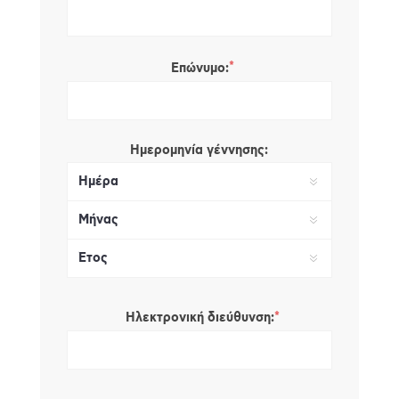
*
Επώνυμο:
Ημερομηνία γέννησης:
*
Ηλεκτρονική διεύθυνση: