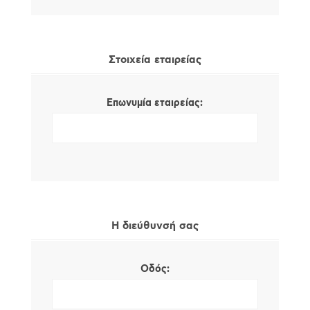
Στοιχεία εταιρείας
Επωνυμία εταιρείας:
Η διεύθυνσή σας
Οδός: