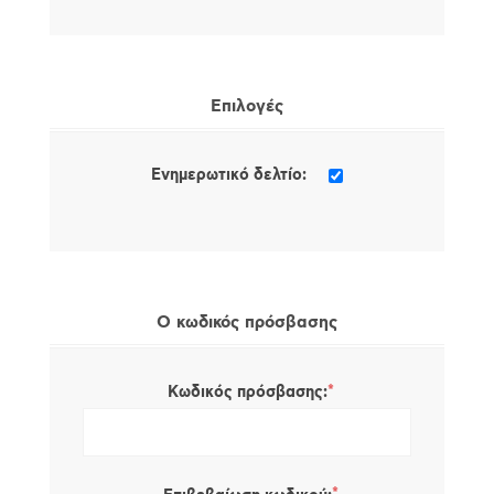
Επιλογές
Ενημερωτικό δελτίο:
Ο κωδικός πρόσβασης
*
Κωδικός πρόσβασης: