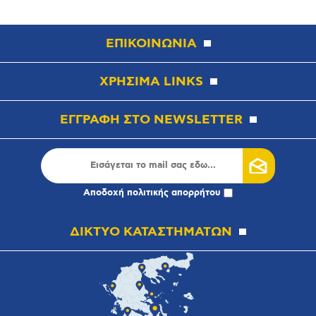
ΕΠΙΚΟΙΝΩΝΙΑ
ΧΡΗΣΙΜΑ LINKS
ΕΓΓΡΑΦΗ ΣΤΟ NEWSLETTER
Αποδοχή
πολιτικής απορρήτου
ΔΙΚΤΥΟ ΚΑΤΑΣΤΗΜΑΤΩΝ