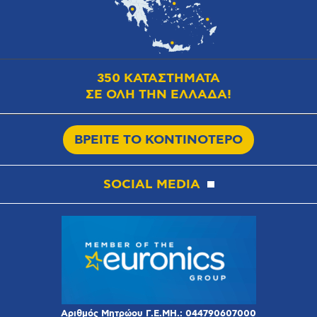
350 ΚΑΤΑΣΤΗΜΑΤΑ
ΣΕ ΟΛΗ ΤΗΝ ΕΛΛΑΔΑ!
ΒΡΕΙΤΕ ΤΟ ΚΟΝΤΙΝΟΤΕΡΟ
SOCIAL MEDIA