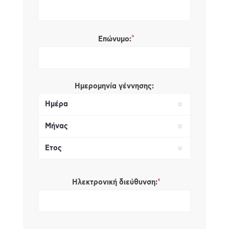
*
Επώνυμο:
Ημερομηνία γέννησης:
*
Ηλεκτρονική διεύθυνση: