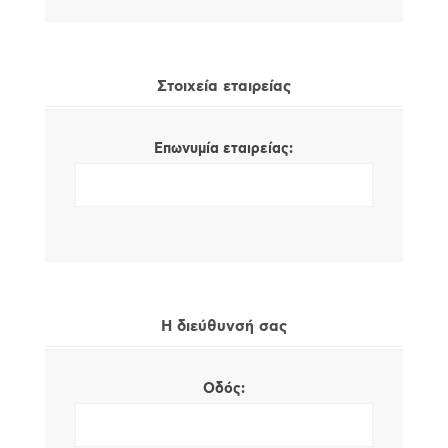
Στοιχεία εταιρείας
Επωνυμία εταιρείας:
Η διεύθυνσή σας
Οδός: