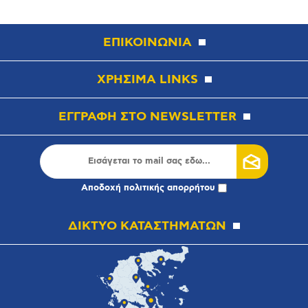
ΕΠΙΚΟΙΝΩΝΙΑ
ΧΡΗΣΙΜΑ LINKS
ΕΓΓΡΑΦΗ ΣΤΟ NEWSLETTER
Αποδοχή
πολιτικής απορρήτου
ΔΙΚΤΥΟ ΚΑΤΑΣΤΗΜΑΤΩΝ