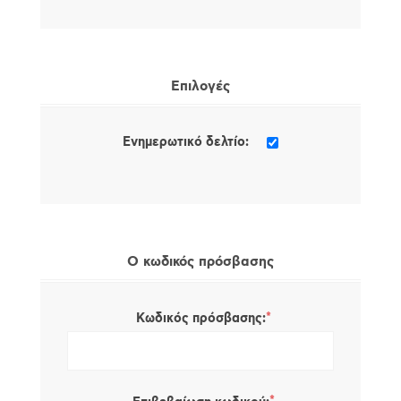
Επιλογές
Ενημερωτικό δελτίο:
Ο κωδικός πρόσβασης
*
Κωδικός πρόσβασης: