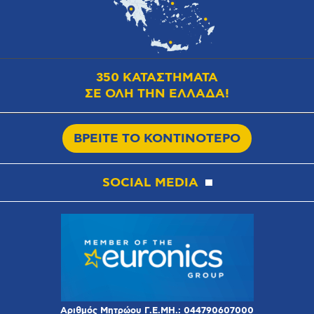
350 ΚΑΤΑΣΤΗΜΑΤΑ
ΣΕ ΟΛΗ ΤΗΝ ΕΛΛΑΔΑ!
ΒΡΕΙΤΕ ΤΟ ΚΟΝΤΙΝΟΤΕΡΟ
SOCIAL MEDIA