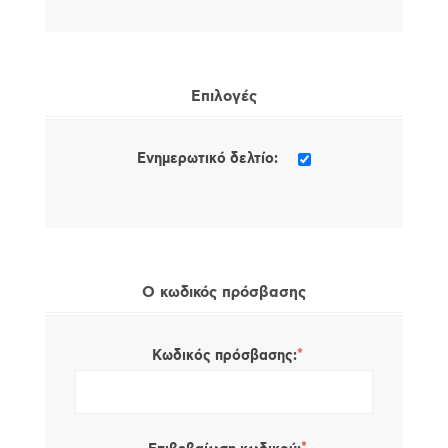
Επιλογές
Ενημερωτικό δελτίο:
Ο κωδικός πρόσβασης
*
Κωδικός πρόσβασης: