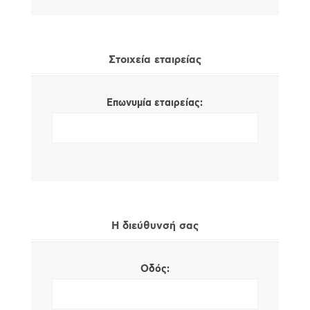
Στοιχεία εταιρείας
Επωνυμία εταιρείας:
Η διεύθυνσή σας
Οδός: