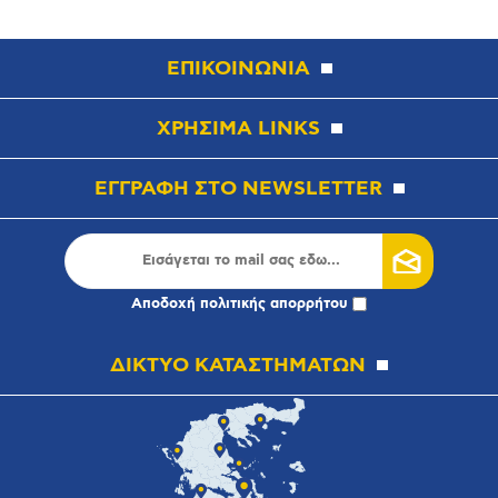
ΕΠΙΚΟΙΝΩΝΙΑ
ΧΡΗΣΙΜΑ LINKS
ΕΓΓΡΑΦΗ ΣΤΟ NEWSLETTER
Αποδοχή
πολιτικής απορρήτου
ΔΙΚΤΥΟ ΚΑΤΑΣΤΗΜΑΤΩΝ