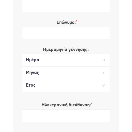
*
Επώνυμο:
Ημερομηνία γέννησης:
*
Ηλεκτρονική διεύθυνση: