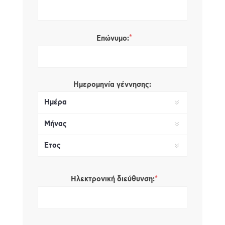
*
Επώνυμο:
Ημερομηνία γέννησης:
*
Ηλεκτρονική διεύθυνση: