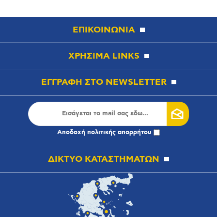
ΕΠΙΚΟΙΝΩΝΙΑ
ΧΡΗΣΙΜΑ LINKS
ΕΓΓΡΑΦΗ ΣΤΟ NEWSLETTER
Αποδοχή
πολιτικής απορρήτου
ΔΙΚΤΥΟ ΚΑΤΑΣΤΗΜΑΤΩΝ