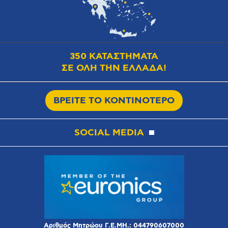
350 ΚΑΤΑΣΤΗΜΑΤΑ
ΣΕ ΟΛΗ ΤΗΝ ΕΛΛΑΔΑ!
ΒΡΕΙΤΕ ΤΟ ΚΟΝΤΙΝΟΤΕΡΟ
SOCIAL MEDIA