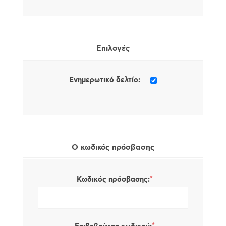
Επιλογές
Ενημερωτικό δελτίο:
Ο κωδικός πρόσβασης
*
Κωδικός πρόσβασης: