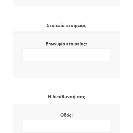
Στοιχεία εταιρείας
Επωνυμία εταιρείας:
Η διεύθυνσή σας
Οδός: