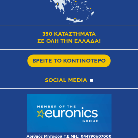
350 ΚΑΤΑΣΤΗΜΑΤΑ
ΣΕ ΟΛΗ ΤΗΝ ΕΛΛΑΔΑ!
ΒΡΕΙΤΕ ΤΟ ΚΟΝΤΙΝΟΤΕΡΟ
SOCIAL MEDIA