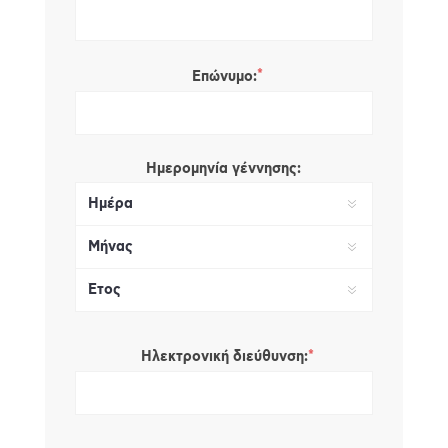
*
Επώνυμο:
Ημερομηνία γέννησης:
*
Ηλεκτρονική διεύθυνση: