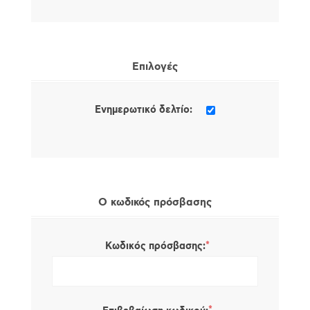
Επιλογές
Ενημερωτικό δελτίο:
Ο κωδικός πρόσβασης
*
Κωδικός πρόσβασης: