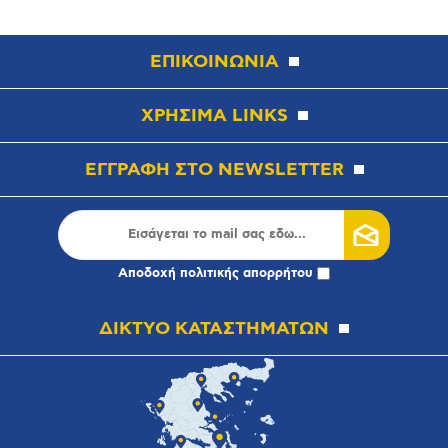
ΕΠΙΚΟΙΝΩΝΙΑ
ΧΡΗΣΙΜΑ LINKS
ΕΓΓΡΑΦΗ ΣΤΟ NEWSLETTER
Αποδοχή
πολιτικής απορρήτου
ΔΙΚΤΥΟ ΚΑΤΑΣΤΗΜΑΤΩΝ