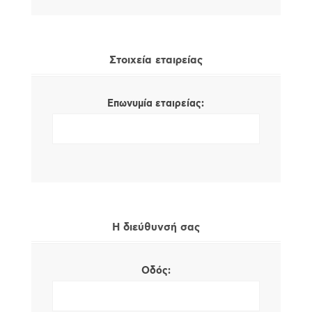
Στοιχεία εταιρείας
Επωνυμία εταιρείας:
Η διεύθυνσή σας
Οδός: