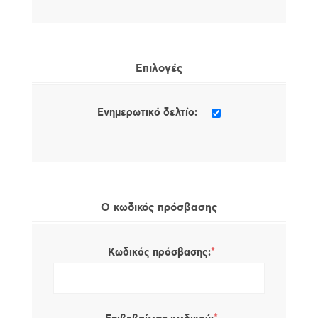
Επιλογές
Ενημερωτικό δελτίο:
Ο κωδικός πρόσβασης
*
Κωδικός πρόσβασης: