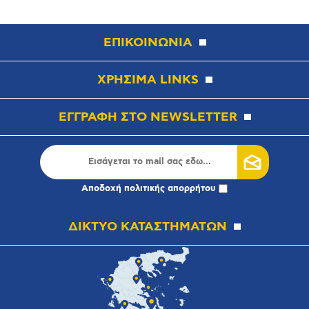
ΕΠΙΚΟΙΝΩΝΙΑ
ΧΡΗΣΙΜΑ LINKS
ΕΓΓΡΑΦΗ ΣΤΟ NEWSLETTER
Αποδοχή
πολιτικής απορρήτου
ΔΙΚΤΥΟ ΚΑΤΑΣΤΗΜΑΤΩΝ