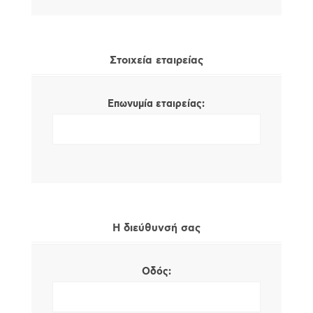
Στοιχεία εταιρείας
Επωνυμία εταιρείας:
Η διεύθυνσή σας
Οδός: