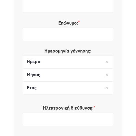
*
Επώνυμο:
Ημερομηνία γέννησης:
*
Ηλεκτρονική διεύθυνση: