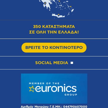
350 ΚΑΤΑΣΤΗΜΑΤΑ
ΣΕ ΟΛΗ ΤΗΝ ΕΛΛΑΔΑ!
ΒΡΕΙΤΕ ΤΟ ΚΟΝΤΙΝΟΤΕΡΟ
SOCIAL MEDIA