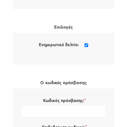
Επιλογές
Ενημερωτικό δελτίο:
Ο κωδικός πρόσβασης
*
Κωδικός πρόσβασης: