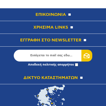
ΕΠΙΚΟΙΝΩΝΙΑ
ΧΡΗΣΙΜΑ LINKS
ΕΓΓΡΑΦΗ ΣΤΟ NEWSLETTER
Αποδοχή
πολιτικής απορρήτου
ΔΙΚΤΥΟ ΚΑΤΑΣΤΗΜΑΤΩΝ