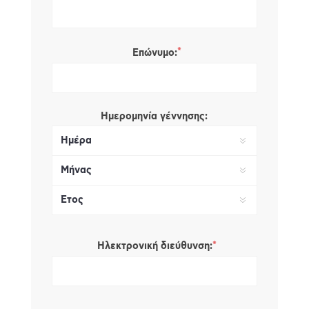
*
Επώνυμο:
Ημερομηνία γέννησης:
*
Ηλεκτρονική διεύθυνση: