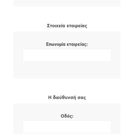
Στοιχεία εταιρείας
Επωνυμία εταιρείας:
Η διεύθυνσή σας
Οδός: