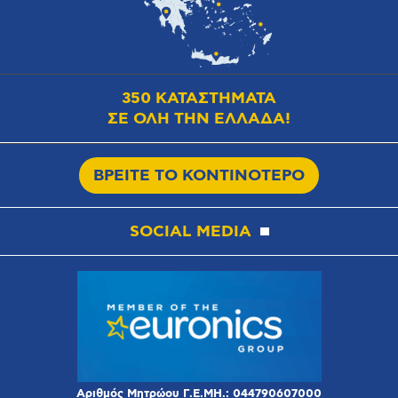
350 ΚΑΤΑΣΤΗΜΑΤΑ
ΣΕ ΟΛΗ ΤΗΝ ΕΛΛΑΔΑ!
ΒΡΕΙΤΕ ΤΟ ΚΟΝΤΙΝΟΤΕΡΟ
SOCIAL MEDIA