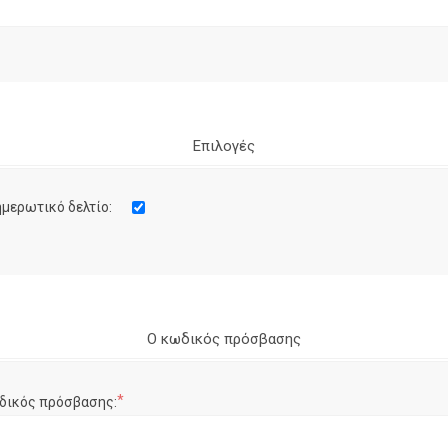
Επιλογές
μερωτικό δελτίο:
Ο κωδικός πρόσβασης
*
δικός πρόσβασης: