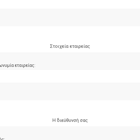
Στοιχεία εταιρείας
ωνυμία εταιρείας:
Η διεύθυνσή σας
ός: