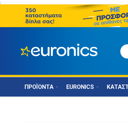
;
ΠΡΟΪΟΝΤΑ
EURONICS
ΚΑΤΑΣ