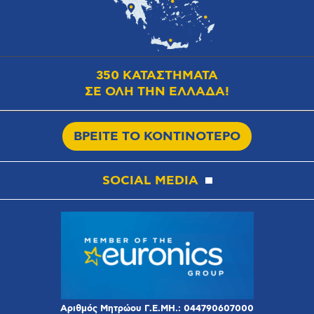
350 ΚΑΤΑΣΤΗΜΑΤΑ
ΣΕ ΟΛΗ ΤΗΝ ΕΛΛΑΔΑ!
ΒΡΕΙΤΕ ΤΟ ΚΟΝΤΙΝΟΤΕΡΟ
SOCIAL MEDIA