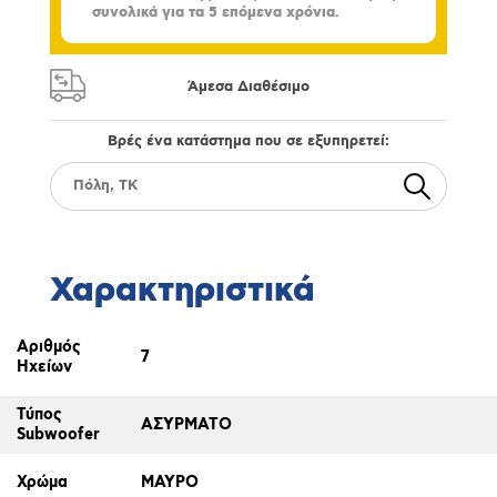
συνολικά για τα 5 επόμενα χρόνια.
Άμεσα Διαθέσιμο
Βρές ένα κατάστημα που σε εξυπηρετεί:
Χαρακτηριστικά
Αριθμός
7
Ηχείων
Τύπος
ΑΣΥΡΜΑΤΟ
Subwoofer
Χρώμα
ΜΑΥΡΟ