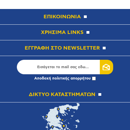
ΕΠΙΚΟΙΝΩΝΙΑ
ΧΡΗΣΙΜΑ LINKS
ΕΓΓΡΑΦΗ ΣΤΟ NEWSLETTER
Αποδοχή
πολιτικής απορρήτου
ΔΙΚΤΥΟ ΚΑΤΑΣΤΗΜΑΤΩΝ