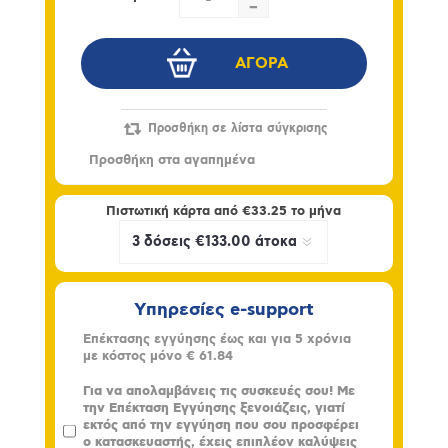
-
Πιστωτική κάρτα από
€33.25
το μήνα
Υπηρεσίες e-support
Επέκτασης εγγύησης έως και για 5 χρόνια
με κόστος μόνο
€ 61.84
Για να απολαμβάνεις τις συσκευές σου! Με
την Επέκταση Εγγύησης ξενοιάζεις, γιατί
εκτός από την εγγύηση που σου προσφέρει
ο κατασκευαστής, έχεις επιπλέον καλύψεις