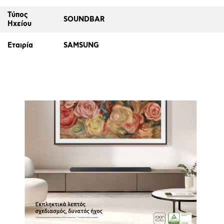
Τύπος
SOUNDBAR
Ηχείου
Εταιρία
SAMSUNG