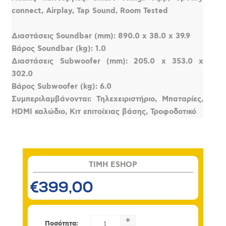
connect, Airplay, Tap Sound, Room Tested
Διαστάσεις Soundbar (mm): 890.0 x 38.0 x 39.9
Βάρος Soundbar (kg): 1.0
Διαστάσεις Subwoofer (mm): 205.0 x 353.0 x
302.0
Βάρος Subwoofer (kg): 6.0
Συμπεριλαμβάνονται: Τηλεχειριστήριο, Μπαταρίες,
HDMI καλώδιο, Κιτ επιτοίχιας βάσης, Τροφοδοτικό
TIMH ESHOP
€399,00
+
Ποσότητα: