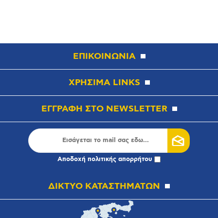
ΕΠΙΚΟΙΝΩΝΙΑ
ΧΡΗΣΙΜΑ LINKS
ΕΓΓΡΑΦΗ ΣΤΟ NEWSLETTER
Αποδοχή
πολιτικής απορρήτου
ΔΙΚΤΥΟ ΚΑΤΑΣΤΗΜΑΤΩΝ