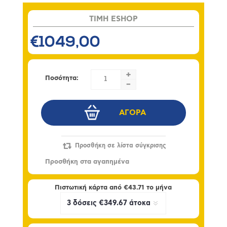
TIMH ESHOP
€1049,00
+
Ποσότητα:
-
Πιστωτική κάρτα από
€43.71
το μήνα