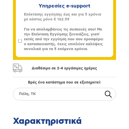
Υπηρεσίες e-support
Επέκτασης εγγύησης έως και για 5 χρόνια
με κόστος μόνο
€ 162.59
Για να απολαμβάνεις τις συσκευές σου! Με
την Επέκταση Εγγύησης ξενοιάζεις, γιατί
εκτός από την εγγύηση που σου προσφέρει
ο κατασκευαστής, έχεις επιπλέον καλύψεις
συνολικά για τα 5 επόμενα χρόνια.
Διαθέσιμο σε 2-4 εργάσιμες ημέρες
Βρές ένα κατάστημα που σε εξυπηρετεί:
Χαρακτηριστικά