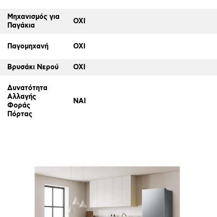
Μηχανισμός για
ΟΧΙ
Παγάκια
Παγομηχανή
ΟΧΙ
Βρυσάκι Νερού
ΟΧΙ
Δυνατότητα
Αλλαγής
ΝΑΙ
Φοράς
Πόρτας