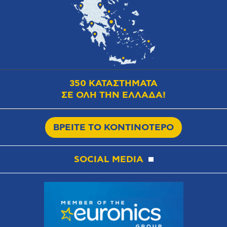
350 ΚΑΤΑΣΤΗΜΑΤΑ
ΣΕ ΟΛΗ ΤΗΝ ΕΛΛΑΔΑ!
ΒΡΕΙΤΕ ΤΟ ΚΟΝΤΙΝΟΤΕΡΟ
SOCIAL MEDIA