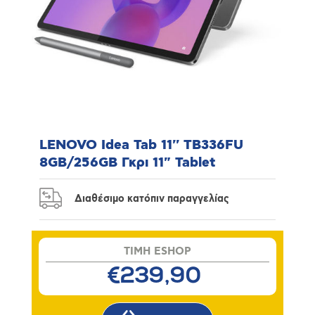
LENOVO Idea Tab 11'' TB336FU
8GB/256GB Γκρι 11" Tablet
Διαθέσιμο κατόπιν παραγγελίας
TIMH ESHOP
€239,90