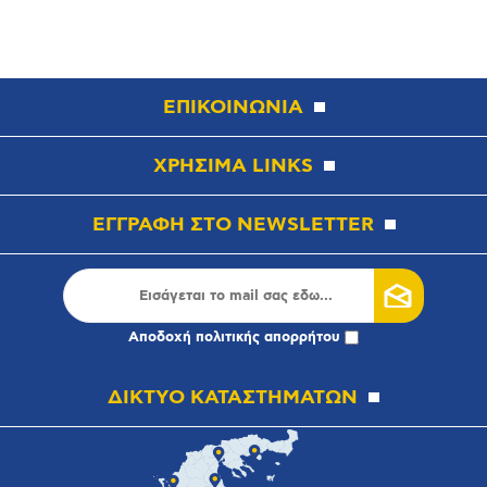
ΕΠΙΚΟΙΝΩΝΙΑ
ΧΡΗΣΙΜΑ LINKS
ΕΓΓΡΑΦΗ ΣΤΟ NEWSLETTER
Αποδοχή
πολιτικής απορρήτου
ΔΙΚΤΥΟ ΚΑΤΑΣΤΗΜΑΤΩΝ