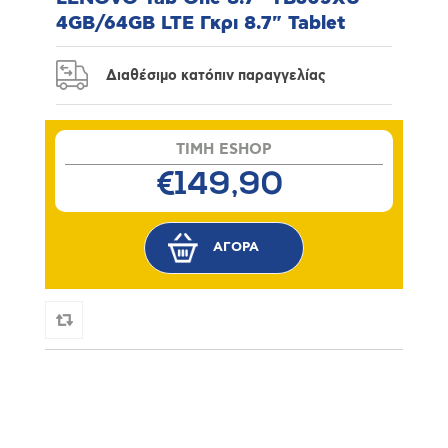
4GB/64GB LTE Γκρι 8.7" Tablet
Διαθέσιμο κατόπιν παραγγελίας
TIMH ESHOP
€149,90