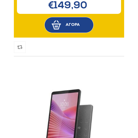
€149,90