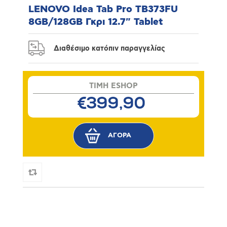
LENOVO Idea Tab Pro TB373FU
8GB/128GB Γκρι 12.7" Tablet
Διαθέσιμο κατόπιν παραγγελίας
TIMH ESHOP
€399,90