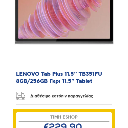
LENOVO Tab Plus 11.5'' TB351FU
8GB/256GB Γκρι 11.5" Tablet
Διαθέσιμο κατόπιν παραγγελίας
TIMH ESHOP
€229,90