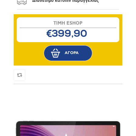
Διαθέσιμο κατόπιν παραγγελίας
TIMH ESHOP
€399,90