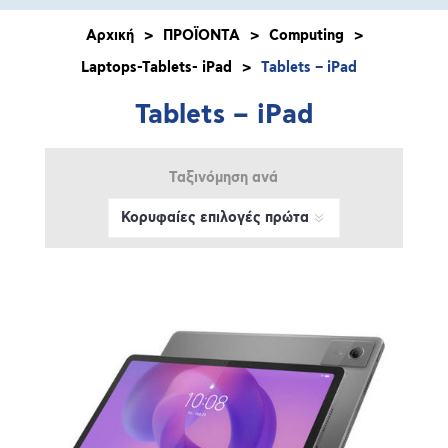
Αρχική
>
ΠΡΟΪΟΝΤΑ
>
Computing
>
Laptops-Tablets- iPad
>
Tablets – iPad
Tablets – iPad
Ταξινόμηση ανά