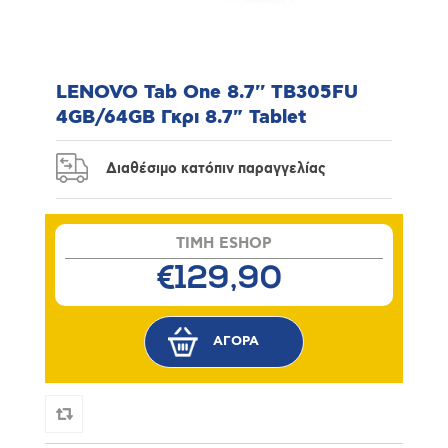
LENOVO Tab One 8.7'' TB305FU
4GB/64GB Γκρι 8.7" Tablet
Διαθέσιμο κατόπιν παραγγελίας
TIMH ESHOP
€129,90