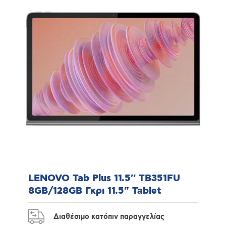
LENOVO Tab Plus 11.5'' TB351FU
8GB/128GB Γκρι 11.5" Tablet
Διαθέσιμο κατόπιν παραγγελίας