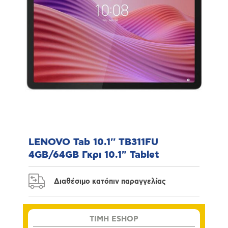
LENOVO Tab 10.1'' TB311FU
4GB/64GB Γκρι 10.1" Tablet
Διαθέσιμο κατόπιν παραγγελίας
TIMH ESHOP