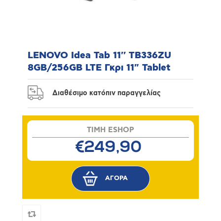
LENOVO Idea Tab 11'' TB336ZU
8GB/256GB LTE Γκρι 11" Tablet
Διαθέσιμο κατόπιν παραγγελίας
TIMH ESHOP
€249,90