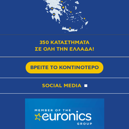
350 ΚΑΤΑΣΤΗΜΑΤΑ
ΣΕ ΟΛΗ ΤΗΝ ΕΛΛΑΔΑ!
ΒΡΕΙΤΕ ΤΟ ΚΟΝΤΙΝΟΤΕΡΟ
SOCIAL MEDIA