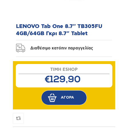
LENOVO Tab One 8.7'' TB305FU
4GB/64GB Γκρι 8.7" Tablet
Διαθέσιμο κατόπιν παραγγελίας
TIMH ESHOP
€129,90