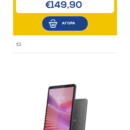
€149,90