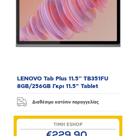
LENOVO Tab Plus 11.5'' TB351FU
8GB/256GB Γκρι 11.5" Tablet
Διαθέσιμο κατόπιν παραγγελίας
TIMH ESHOP
€229,90