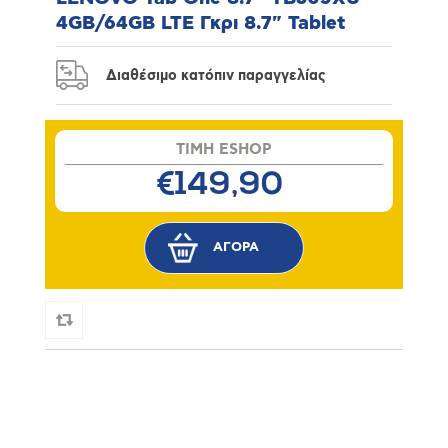
4GB/64GB LTE Γκρι 8.7" Tablet
Διαθέσιμο κατόπιν παραγγελίας
TIMH ESHOP
€149,90