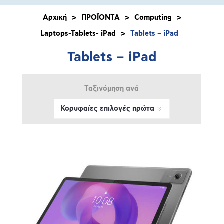
Αρχική
>
ΠΡΟΪΟΝΤΑ
>
Computing
>
Laptops-Tablets- iPad
>
Tablets – iPad
Tablets – iPad
Ταξινόμηση ανά