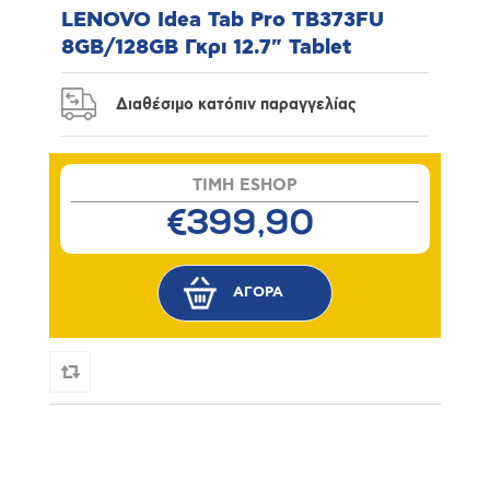
LENOVO Idea Tab Pro TB373FU
8GB/128GB Γκρι 12.7" Tablet
Διαθέσιμο κατόπιν παραγγελίας
TIMH ESHOP
€399,90