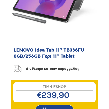
LENOVO Idea Tab 11'' TB336FU
8GB/256GB Γκρι 11" Tablet
Διαθέσιμο κατόπιν παραγγελίας
TIMH ESHOP
€239,90