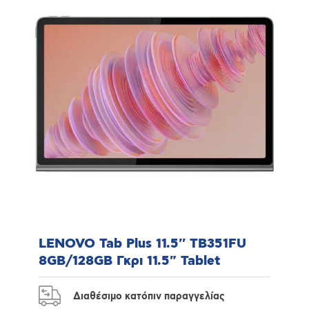
LENOVO Tab Plus 11.5'' TB351FU
8GB/128GB Γκρι 11.5" Tablet
Διαθέσιμο κατόπιν παραγγελίας