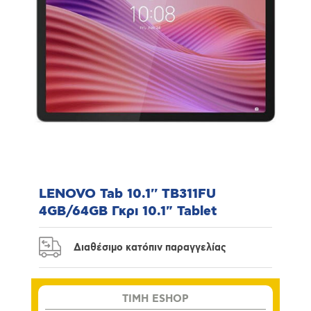
LENOVO Tab 10.1'' TB311FU
4GB/64GB Γκρι 10.1" Tablet
Διαθέσιμο κατόπιν παραγγελίας
TIMH ESHOP