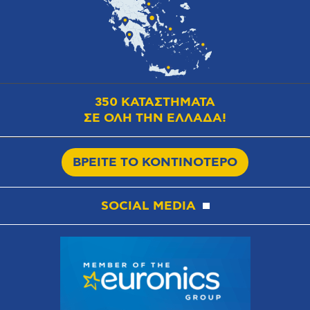
350 ΚΑΤΑΣΤΗΜΑΤΑ
ΣΕ ΟΛΗ ΤΗΝ ΕΛΛΑΔΑ!
ΒΡΕΙΤΕ ΤΟ ΚΟΝΤΙΝΟΤΕΡΟ
SOCIAL MEDIA