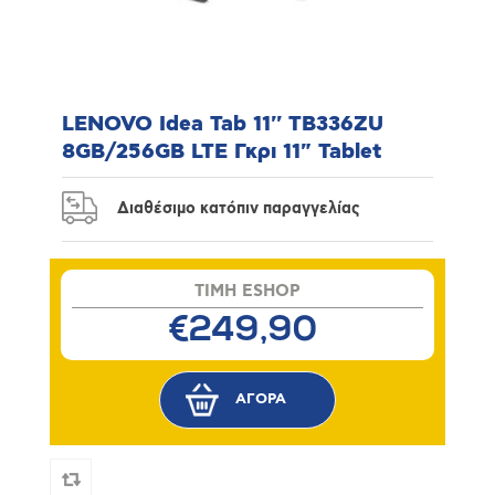
LENOVO Idea Tab 11'' TB336ZU
8GB/256GB LTE Γκρι 11" Tablet
Διαθέσιμο κατόπιν παραγγελίας
TIMH ESHOP
€249,90