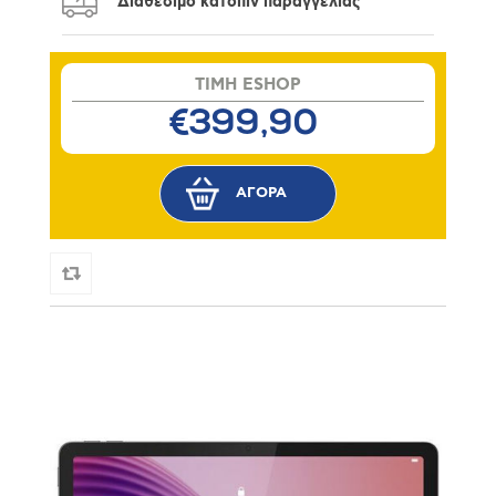
Διαθέσιμο κατόπιν παραγγελίας
TIMH ESHOP
€399,90