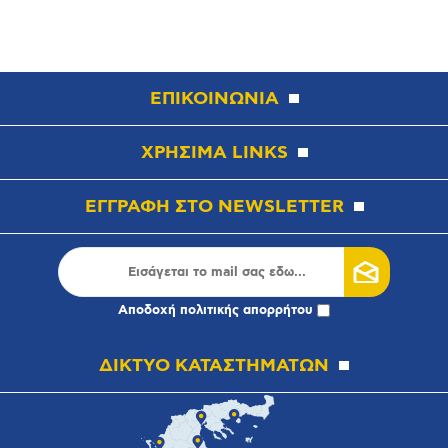
ΕΠΙΚΟΙΝΩΝΙΑ
ΧΡΗΣΙΜΑ LINKS
ΕΓΓΡΑΦΗ ΣΤΟ NEWSLETTER
Αποδοχή
πολιτικής απορρήτου
ΔΙΚΤΥΟ ΚΑΤΑΣΤΗΜΑΤΩΝ