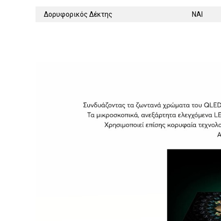
Δορυφορικός Δέκτης
ΝΑΙ