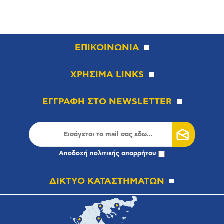
ΕΠΙΚΟΙΝΩΝΙΑ
ΧΡΗΣΙΜΑ LINKS
ΕΓΓΡΑΦΗ ΣΤΟ NEWSLETTER
Αποδοχή
πολιτικής απορρήτου
ΔΙΚΤΥΟ ΚΑΤΑΣΤΗΜΑΤΩΝ