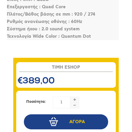
Επεξεργαστής : Quad Core
Πλάτος/Βάθος βάσης σε mm : 920 / 274
Ρυθμός ανανέωσης οθόνης : 60Hz
Σύστημα ήχου : 2.0 sound system
Τεχνολογία Wide Color : Quantum Dot
TIMH ESHOP
€389,00
+
Ποσότητα:
-