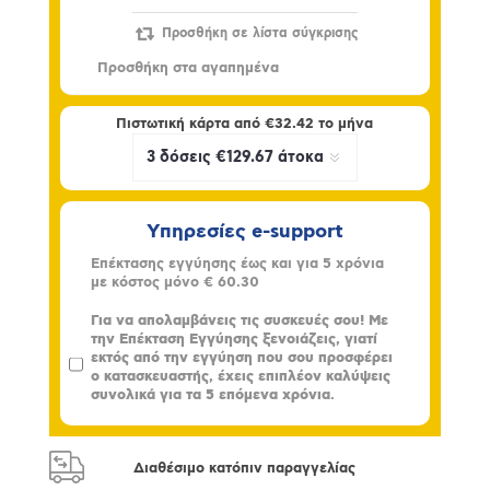
Πιστωτική κάρτα από
€32.42
το μήνα
Υπηρεσίες e-support
Επέκτασης εγγύησης έως και για 5 χρόνια
με κόστος μόνο
€ 60.30
Για να απολαμβάνεις τις συσκευές σου! Με
την Επέκταση Εγγύησης ξενοιάζεις, γιατί
εκτός από την εγγύηση που σου προσφέρει
ο κατασκευαστής, έχεις επιπλέον καλύψεις
συνολικά για τα 5 επόμενα χρόνια.
Διαθέσιμο κατόπιν παραγγελίας