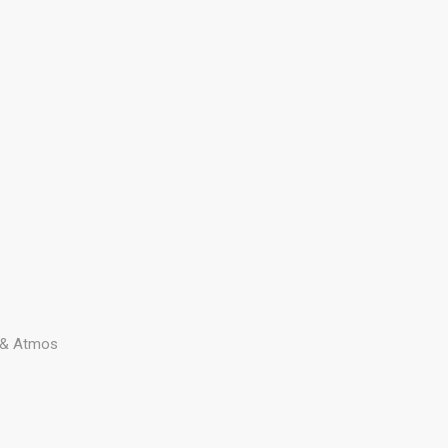
n & Atmos