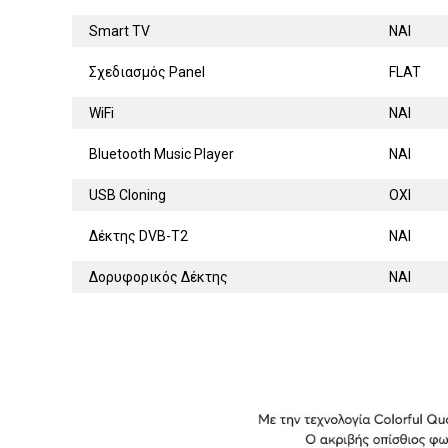
Smart TV
ΝΑΙ
Σχεδιασμός Panel
FLAT
WiFi
ΝΑΙ
Bluetooth Music Player
ΝΑΙ
USB Cloning
ΟΧΙ
Δέκτης DVB-T2
ΝΑΙ
Δορυφορικός Δέκτης
ΝΑΙ