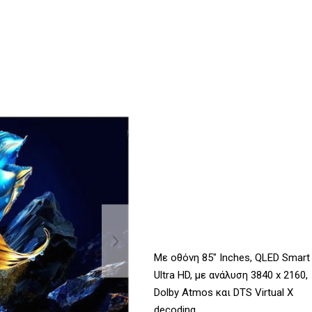
Με οθόνη 85" Inches, QLED Smart
Ultra HD, με ανάλυση 3840 x 2160,
Dolby Atmos και DTS Virtual X
decoding.