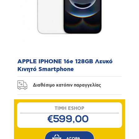
APPLE IPHONE 16e 128GB Λευκό
Κινητό Smartphone
Διαθέσιμο κατόπιν παραγγελίας
TIMH ESHOP
€599,00