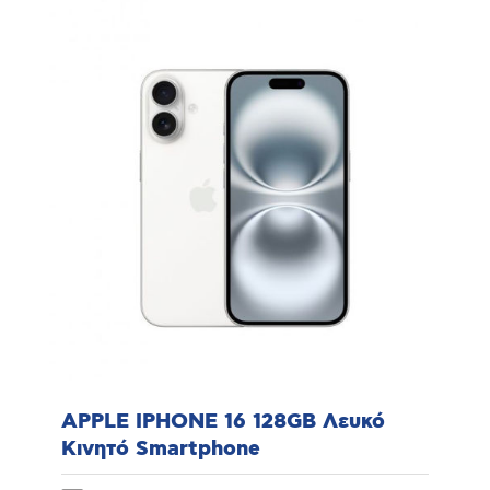
APPLE IPHONE 16 128GB Λευκό
Κινητό Smartphone