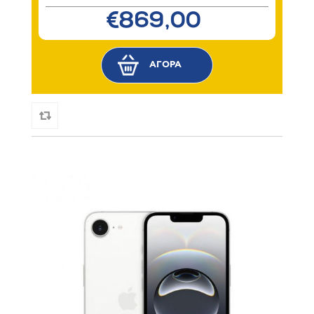
€869,00