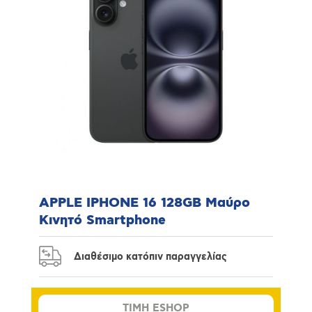
APPLE IPHONE 16 128GB Μαύρο
Κινητό Smartphone
Διαθέσιμο κατόπιν παραγγελίας
TIMH ESHOP