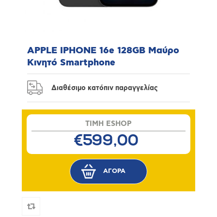
APPLE IPHONE 16e 128GB Μαύρο
Κινητό Smartphone
Διαθέσιμο κατόπιν παραγγελίας
TIMH ESHOP
€599,00