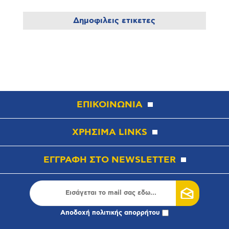
Δημοφιλεις ετικετες
ΕΠΙΚΟΙΝΩΝΙΑ
ΧΡΗΣΙΜΑ LINKS
ΕΓΓΡΑΦΗ ΣΤΟ NEWSLETTER
Αποδοχή
πολιτικής απορρήτου