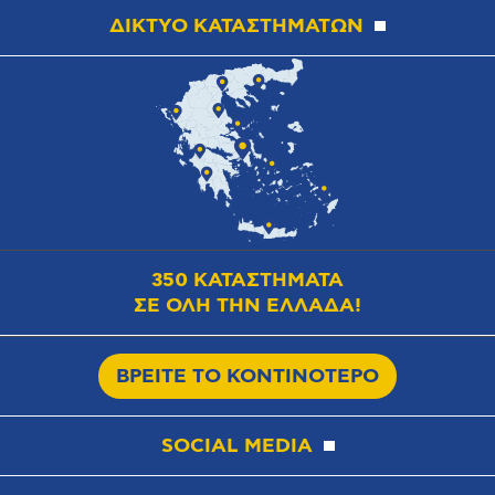
ΔΙΚΤΥΟ ΚΑΤΑΣΤΗΜΑΤΩΝ
350 ΚΑΤΑΣΤΗΜΑΤΑ
ΣΕ ΟΛΗ ΤΗΝ ΕΛΛΑΔΑ!
ΒΡΕΙΤΕ ΤΟ ΚΟΝΤΙΝΟΤΕΡΟ
SOCIAL MEDIA