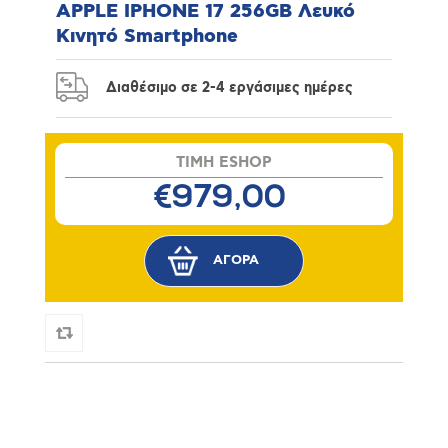
APPLE IPHONE 17 256GB Λευκό
Κινητό Smartphone
Διαθέσιμο σε 2-4 εργάσιμες ημέρες
TIMH ESHOP
€979,00