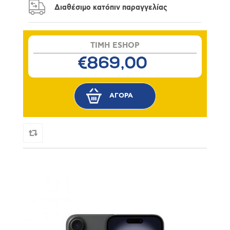
Διαθέσιμο κατόπιν παραγγελίας
TIMH ESHOP
€869,00