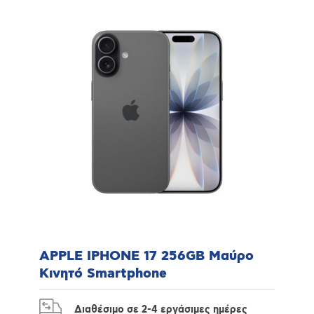
APPLE IPHONE 17 256GB Μαύρο
Κινητό Smartphone
Διαθέσιμο σε 2-4 εργάσιμες ημέρες