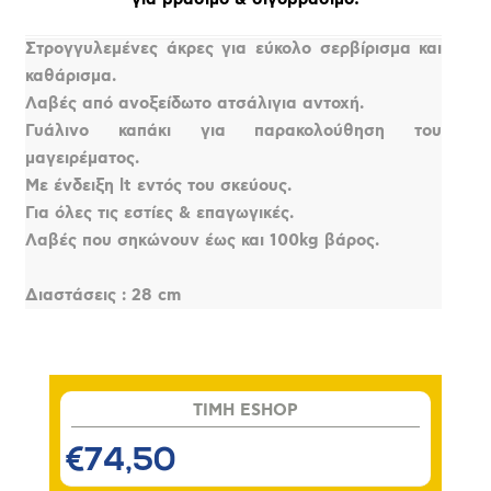
Στρογγυλεμένες άκρες για εύκολο σερβίρισμα και
καθάρισμα.
Λαβές από ανοξείδωτο ατσάλιγια αντοχή.
Γυάλινο καπάκι για παρακολούθηση του
μαγειρέματος.
Με ένδειξη lt εντός του σκεύους.
Για όλες τις εστίες & επαγωγικές.
Λαβές που σηκώνουν έως και 100kg βάρος.
Διαστάσεις : 28 cm
TIMH ESHOP
€74,50