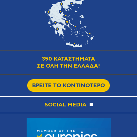
350 ΚΑΤΑΣΤΗΜΑΤΑ
ΣΕ ΟΛΗ ΤΗΝ ΕΛΛΑΔΑ!
ΒΡΕΙΤΕ ΤΟ ΚΟΝΤΙΝΟΤΕΡΟ
SOCIAL MEDIA