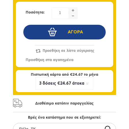
+
Ποσότητα:
-
Πιστωτική κάρτα από
€24.67
το μήνα
Διαθέσιμο κατόπιν παραγγελίας
Βρές ένα κατάστημα που σε εξυπηρετεί: