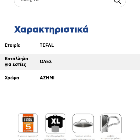
Χαρακτηριστικά
Εταιρία
TEFAL
Κατάλληλα
ΟΛΕΣ
για εστίες
Χρώμα
ΑΣΗΜΙ