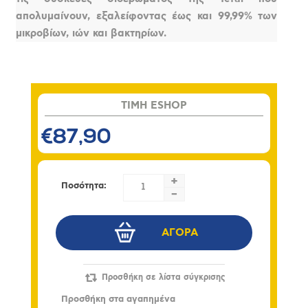
απολυμαίνουν, εξαλείφοντας έως και 99,99% των
μικροβίων, ιών και βακτηρίων.
TIMH ESHOP
€87,90
+
Ποσότητα:
-