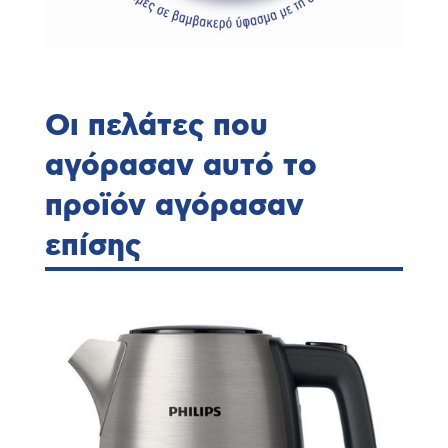
Οι πελάτες που
αγόρασαν αυτό το
προϊόν αγόρασαν
επίσης