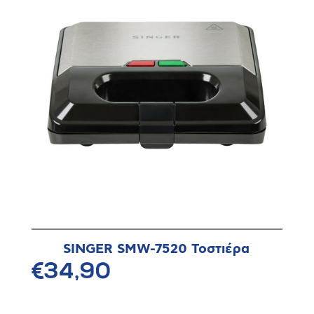
SINGER SMW-7520 Τοστιέρα
€34,90