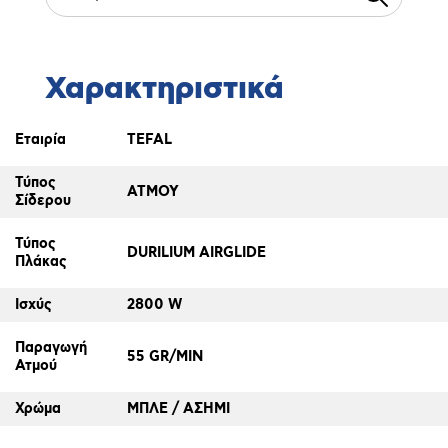
Χαρακτηριστικά
Εταιρία
TEFAL
Τύπος
ΑΤΜΟΥ
Σίδερου
Τύπος
DURILIUM AIRGLIDE
Πλάκας
Ισχύς
2800 W
Παραγωγή
55 GR/MIN
Ατμού
Χρώμα
ΜΠΛΕ / ΑΣΗΜΙ