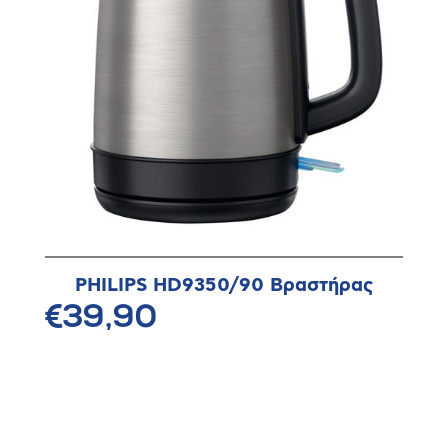
PHILIPS HD9350/90 Βραστήρας
€39,90