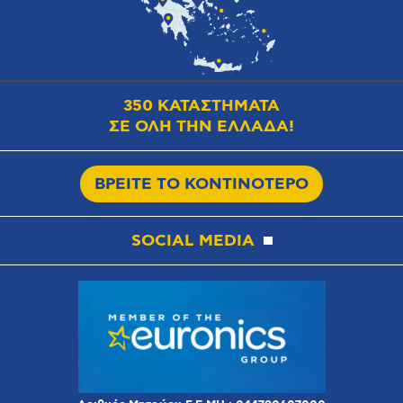
350 ΚΑΤΑΣΤΗΜΑΤΑ
ΣΕ ΟΛΗ ΤΗΝ ΕΛΛΑΔΑ!
ΒΡΕΙΤΕ ΤΟ ΚΟΝΤΙΝΟΤΕΡΟ
SOCIAL MEDIA