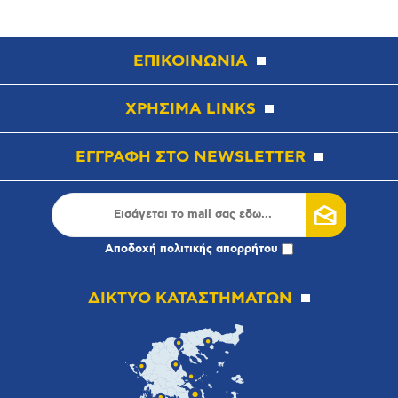
ΕΠΙΚΟΙΝΩΝΙΑ
ΧΡΗΣΙΜΑ LINKS
ΕΓΓΡΑΦΗ ΣΤΟ NEWSLETTER
Αποδοχή
πολιτικής απορρήτου
ΔΙΚΤΥΟ ΚΑΤΑΣΤΗΜΑΤΩΝ