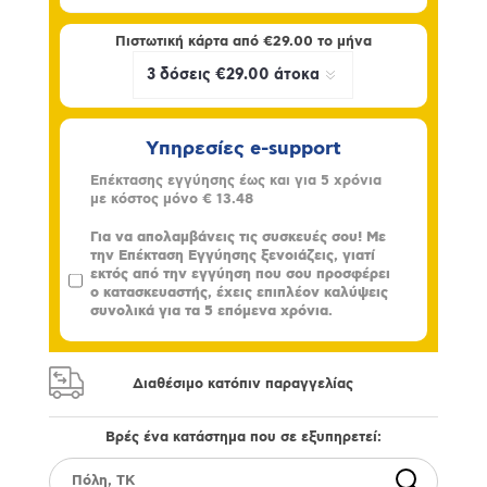
Πιστωτική κάρτα από
€29.00
το μήνα
Υπηρεσίες e-support
Επέκτασης εγγύησης έως και για 5 χρόνια
με κόστος μόνο
€ 13.48
Για να απολαμβάνεις τις συσκευές σου! Με
την Επέκταση Εγγύησης ξενοιάζεις, γιατί
εκτός από την εγγύηση που σου προσφέρει
ο κατασκευαστής, έχεις επιπλέον καλύψεις
συνολικά για τα 5 επόμενα χρόνια.
Διαθέσιμο κατόπιν παραγγελίας
Βρές ένα κατάστημα που σε εξυπηρετεί: