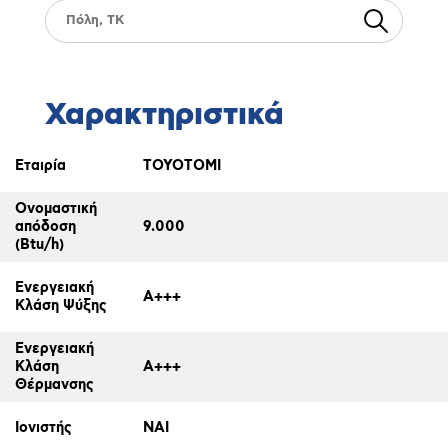
Χαρακτηριστικά
Εταιρία
TOYOTOMI
Ονομαστική
απόδοση
9.000
(Btu/h)
Ενεργειακή
A+++
Κλάση Ψύξης
Ενεργειακή
Κλάση
A+++
Θέρμανσης
Ιονιστής
ΝΑΙ