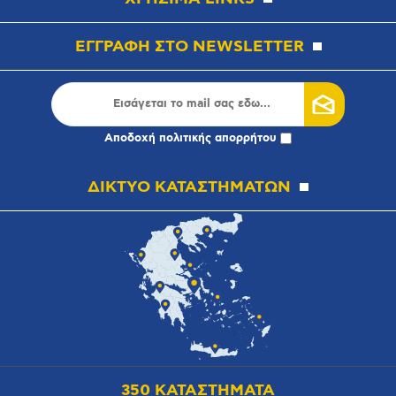
ΕΓΓΡΑΦΗ ΣΤΟ NEWSLETTER
Αποδοχή
πολιτικής απορρήτου
ΔΙΚΤΥΟ ΚΑΤΑΣΤΗΜΑΤΩΝ
350 ΚΑΤΑΣΤΗΜΑΤΑ