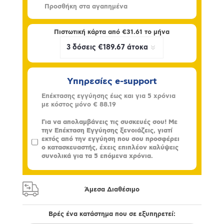
Πιστωτική κάρτα από
€31.61
το μήνα
Υπηρεσίες e-support
Επέκτασης εγγύησης έως και για 5 χρόνια
με κόστος μόνο
€ 88.19
Για να απολαμβάνεις τις συσκευές σου! Με
την Επέκταση Εγγύησης ξενοιάζεις, γιατί
εκτός από την εγγύηση που σου προσφέρει
ο κατασκευαστής, έχεις επιπλέον καλύψεις
συνολικά για τα 5 επόμενα χρόνια.
Άμεσα Διαθέσιμο
Βρές ένα κατάστημα που σε εξυπηρετεί: