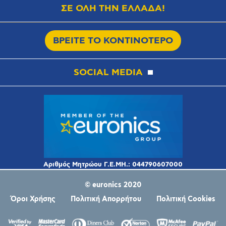
ΣΕ ΟΛΗ ΤΗΝ ΕΛΛΑΔΑ!
ΒΡΕΙΤΕ ΤΟ ΚΟΝΤΙΝΟΤΕΡΟ
SOCIAL MEDIA
© euronics 2020
Όροι Χρήσης
Πολιτική Απορρήτου
Πολιτική Cookies