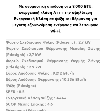
Με ονομαστική απόδοση στα 9.000 BTU,
ενεργειακή κλάση Α+++ την υψηλότερη
Ενεργειακή Κλάση σε ψύξη και θέρμανση για
μέγιστη εξοικονόμηση ενέργειας και λειτουργία
Wi-Fi.
Φορτίο Σχεδιασμού Ψύξης (Pdesignc) : 2,7 kW
Φορτίο Σχεδιασμού Θέρμανσης Μεσαίας Ζώνης
(Pdesignh) : 2,7 kW
Φορτίο Σχεδιασμού Θέρμανσης Θερμής Ζώνης
(Pdesignh) : 2.9 kW
Εύρος Απόδοσης Ψύξης : 9,212 Btu/h
Εύρος Απόδοσης Θέρμανσης : 10,236 Btu/h
Ψύξη (Pdesignc)
SEER : 8.5
Ενεργειακή Κλάση Ψύξης : A+++
SCOP Μέσης Εποχής : 4.6
Θέρμανση (Pdesignh)