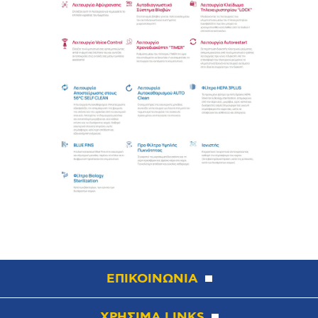
ΕΠΙΚΟΙΝΩΝΙΑ
ΧΡΗΣΙΜΑ LINKS