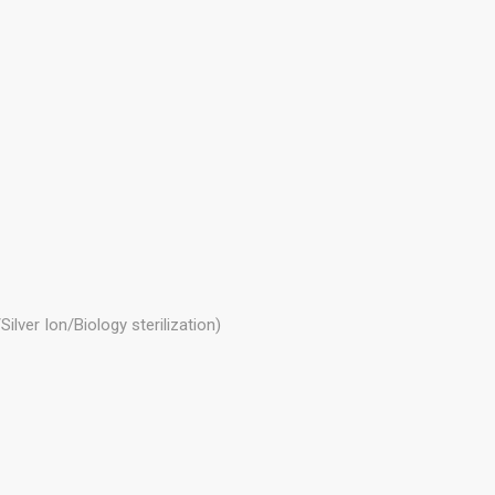
er Ion/Biology sterilization)