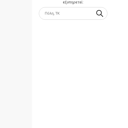
εξυπηρετεί: