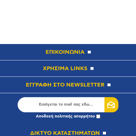
ΕΠΙΚΟΙΝΩΝΙΑ
ΧΡΗΣΙΜΑ LINKS
ΕΓΓΡΑΦΗ ΣΤΟ NEWSLETTER
Αποδοχή
πολιτικής απορρήτου
ΔΙΚΤΥΟ ΚΑΤΑΣΤΗΜΑΤΩΝ