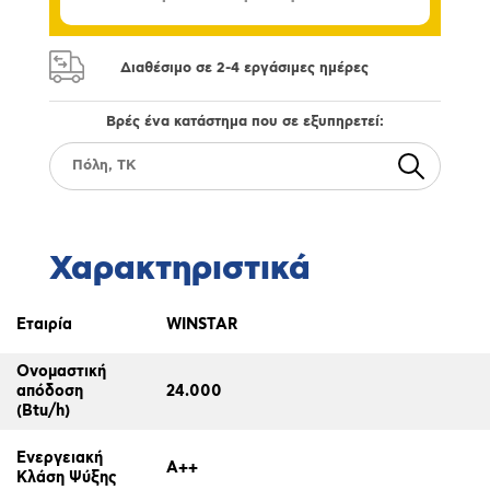
Διαθέσιμο σε 2-4 εργάσιμες ημέρες
Βρές ένα κατάστημα που σε εξυπηρετεί:
Χαρακτηριστικά
Εταιρία
WINSTAR
Ονομαστική
απόδοση
24.000
(Btu/h)
Ενεργειακή
A++
Κλάση Ψύξης