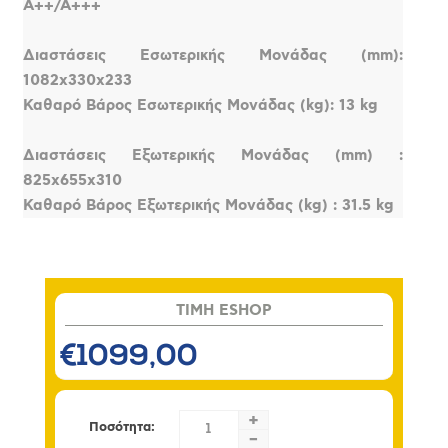
Α++/Α+++
Διαστάσεις Εσωτερικής Μονάδας (mm):
1082x330x233
Καθαρό Βάρος Εσωτερικής Μονάδας (kg): 13 kg
Διαστάσεις Εξωτερικής Μονάδας (mm) :
825x655x310
Καθαρό Βάρος Εξωτερικής Μονάδας (kg) : 31.5 kg
TIMH ESHOP
€1099,00
+
Ποσότητα:
-