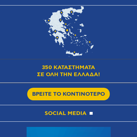
350 ΚΑΤΑΣΤΗΜΑΤΑ
ΣΕ ΟΛΗ ΤΗΝ ΕΛΛΑΔΑ!
ΒΡΕΙΤΕ ΤΟ ΚΟΝΤΙΝΟΤΕΡΟ
SOCIAL MEDIA