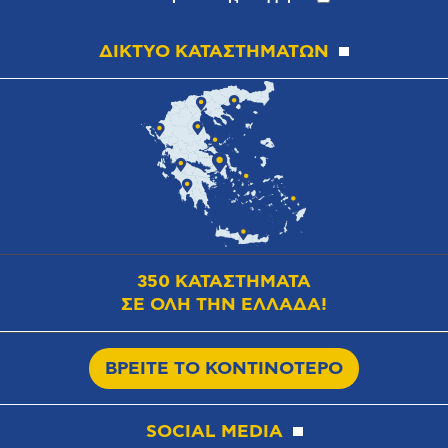
ΔΙΚΤΥΟ ΚΑΤΑΣΤΗΜΑΤΩΝ
350 ΚΑΤΑΣΤΗΜΑΤΑ
ΣΕ ΟΛΗ ΤΗΝ ΕΛΛΑΔΑ!
ΒΡΕΙΤΕ ΤΟ ΚΟΝΤΙΝΟΤΕΡΟ
SOCIAL MEDIA