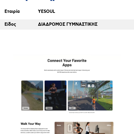
Εταιρία
YESOUL
Είδος
ΔΙΑΔΡΟΜΟΣ ΓΥΜΝΑΣΤΙΚΗΣ