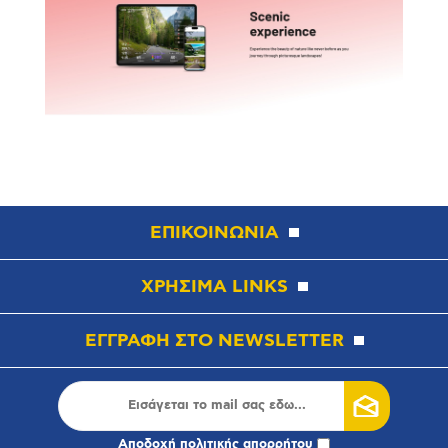
ΕΠΙΚΟΙΝΩΝΙΑ
ΧΡΗΣΙΜΑ LINKS
ΕΓΓΡΑΦΗ ΣΤΟ NEWSLETTER
Αποδοχή
πολιτικής απορρήτου