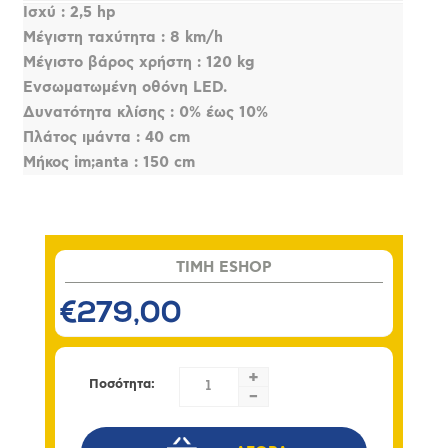
Ισχύ : 2,5 hp
Μέγιστη ταχύτητα : 8 km/h
Μέγιστο βάρος χρήστη : 120 kg
Ενσωματωμένη οθόνη LED.
Δυνατότητα κλίσης : 0% έως 10%
Πλάτος ιμάντα : 40 cm
Μήκος im;anta : 150 cm
TIMH ESHOP
€279,00
+
Ποσότητα:
-