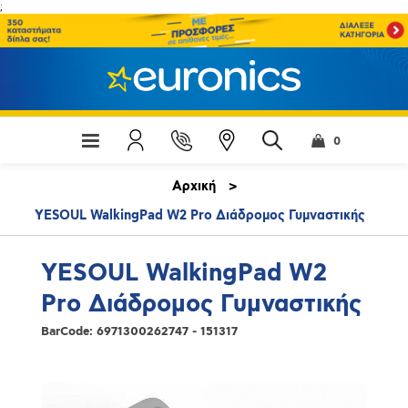
;
0
Αρχική
>
YESOUL WalkingPad W2 Pro Διάδρομος Γυμναστικής
YESOUL WalkingPad W2
Pro Διάδρομος Γυμναστικής
BarCode:
6971300262747 - 151317