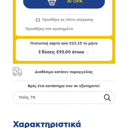
Πιστωτική κάρτα από
€23.25
το μήνα
Διαθέσιμο κατόπιν παραγγελίας
Βρές ένα κατάστημα που σε εξυπηρετεί:
Χαρακτηριστικά