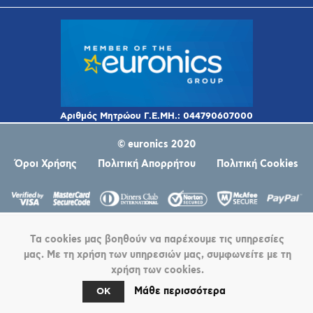
© euronics 2020
Όροι Χρήσης
Πολιτική Απορρήτου
Πολιτική Cookies
Τα cookies μας βοηθούν να παρέχουμε τις υπηρεσίες
μας. Με τη χρήση των υπηρεσιών μας, συμφωνείτε με τη
χρήση των cookies.
Powered by
nopCommerce
Μάθε περισσότερα
OK