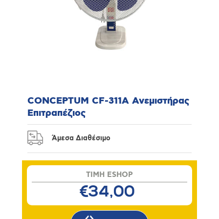
CONCEPTUM CF-311A Ανεμιστήρας
Επιτραπέζιος
Άμεσα Διαθέσιμο
TIMH ESHOP
€34,00