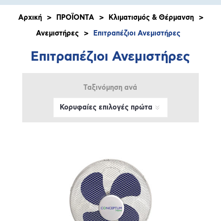
Αρχική
>
ΠΡΟΪΟΝΤΑ
>
Κλιματισμός & Θέρμανση
>
Ανεμιστήρες
>
Επιτραπέζιοι Ανεμιστήρες
Επιτραπέζιοι Ανεμιστήρες
Ταξινόμηση ανά