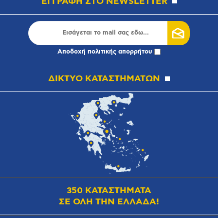
ΕΓΓΡΑΦΗ ΣΤΟ NEWSLETTER
Αποδοχή
πολιτικής απορρήτου
ΔΙΚΤΥΟ ΚΑΤΑΣΤΗΜΑΤΩΝ
350 ΚΑΤΑΣΤΗΜΑΤΑ
ΣΕ ΟΛΗ ΤΗΝ ΕΛΛΑΔΑ!