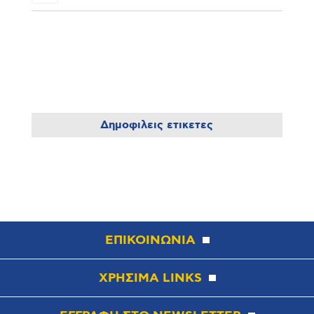
Δημοφιλεις ετικετες
ΕΠΙΚΟΙΝΩΝΙΑ
ΧΡΗΣΙΜΑ LINKS