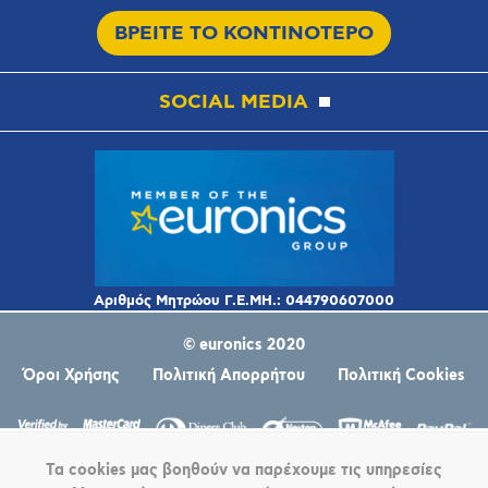
ΒΡΕΙΤΕ ΤΟ ΚΟΝΤΙΝΟΤΕΡΟ
SOCIAL MEDIA
© euronics 2020
Όροι Χρήσης
Πολιτική Απορρήτου
Πολιτική Cookies
Τα cookies μας βοηθούν να παρέχουμε τις υπηρεσίες