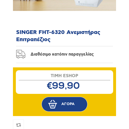
SINGER FHT-6320 Ανεμιστήρας
Επιτραπέζιος
Διαθέσιμο κατόπιν παραγγελίας
TIMH ESHOP
€99,90