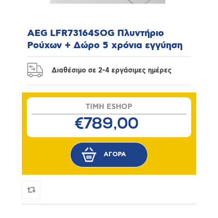
AEG LFR73164SOG Πλυντήριο
Ρούχων + Δώρο 5 χρόνια εγγύηση
Διαθέσιμο σε 2-4 εργάσιμες ημέρες
TIMH ESHOP
€789,00