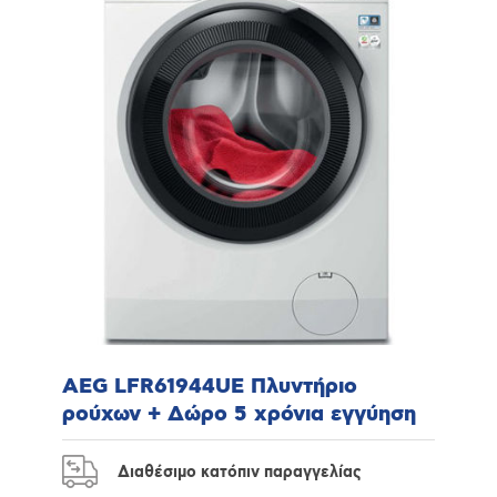
AEG LFR61944UE Πλυντήριο
ρούχων + Δώρο 5 χρόνια εγγύηση
Διαθέσιμο κατόπιν παραγγελίας