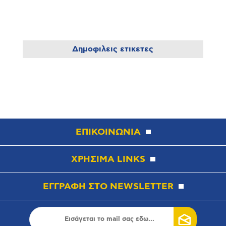
Δημοφιλεις ετικετες
ΕΠΙΚΟΙΝΩΝΙΑ
ΧΡΗΣΙΜΑ LINKS
ΕΓΓΡΑΦΗ ΣΤΟ NEWSLETTER