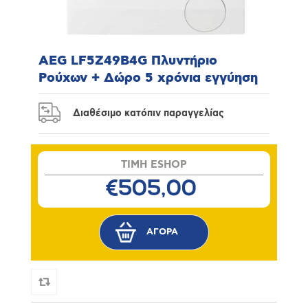
AEG LF5Z49B4G Πλυντήριο
Ρούχων + Δώρο 5 χρόνια εγγύηση
Διαθέσιμο κατόπιν παραγγελίας
TIMH ESHOP
€505,00