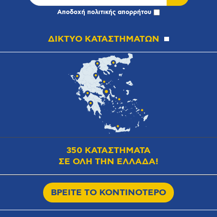
Αποδοχή
πολιτικής απορρήτου
ΔΙΚΤΥΟ ΚΑΤΑΣΤΗΜΑΤΩΝ
350 ΚΑΤΑΣΤΗΜΑΤΑ
ΣΕ ΟΛΗ ΤΗΝ ΕΛΛΑΔΑ!
ΒΡΕΙΤΕ ΤΟ ΚΟΝΤΙΝΟΤΕΡΟ