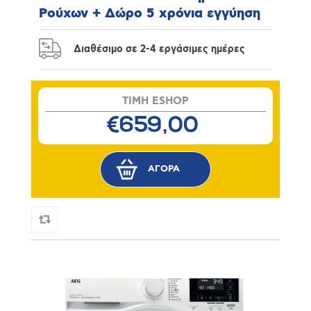
Ρούχων + Δώρο 5 χρόνια εγγύηση
Διαθέσιμο σε 2-4 εργάσιμες ημέρες
TIMH ESHOP
€659,00