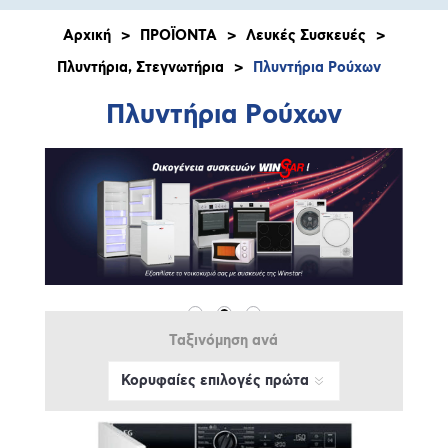
Αρχική
>
ΠΡΟΪΟΝΤΑ
>
Λευκές Συσκευές
>
Πλυντήρια, Στεγνωτήρια
>
Πλυντήρια Ρούχων
Πλυντήρια Ρούχων
Ταξινόμηση ανά