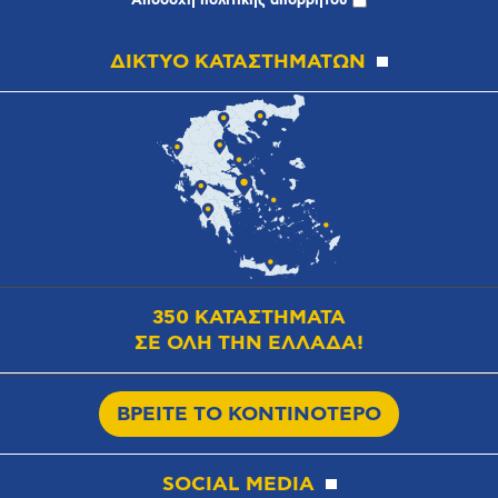
Αποδοχή
πολιτικής απορρήτου
ΔΙΚΤΥΟ ΚΑΤΑΣΤΗΜΑΤΩΝ
350 ΚΑΤΑΣΤΗΜΑΤΑ
ΣΕ ΟΛΗ ΤΗΝ ΕΛΛΑΔΑ!
ΒΡΕΙΤΕ ΤΟ ΚΟΝΤΙΝΟΤΕΡΟ
SOCIAL MEDIA