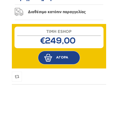
Διαθέσιμο κατόπιν παραγγελίας
TIMH ESHOP
€249,00