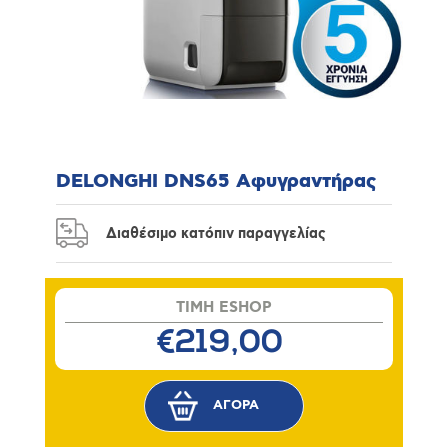
DELONGHI DNS65 Αφυγραντήρας
Διαθέσιμο κατόπιν παραγγελίας
TIMH ESHOP
€219,00