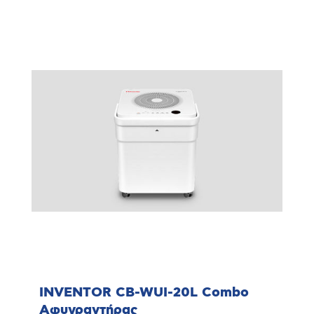
INVENTOR CB-WUI-20L Combo
Αφυγραντήρας