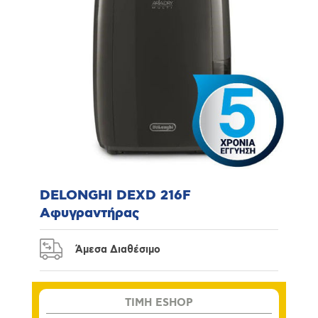
DELONGHI DEXD 216F
Αφυγραντήρας
Άμεσα Διαθέσιμο
TIMH ESHOP