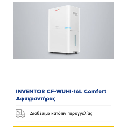
INVENTOR CF-WUHI-16L Comfort
Αφυγραντήρας
Διαθέσιμο κατόπιν παραγγελίας