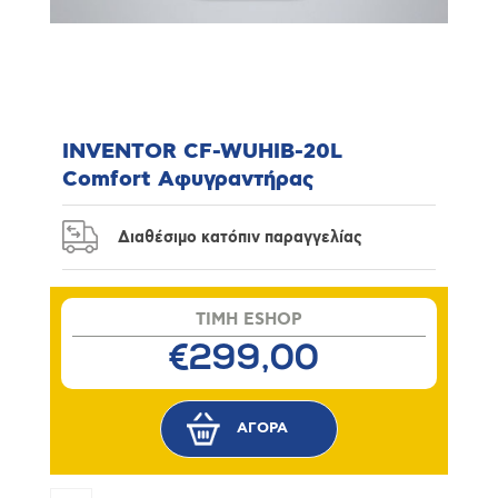
INVENTOR CF-WUHIB-20L
Comfort Αφυγραντήρας
Διαθέσιμο κατόπιν παραγγελίας
TIMH ESHOP
€299,00