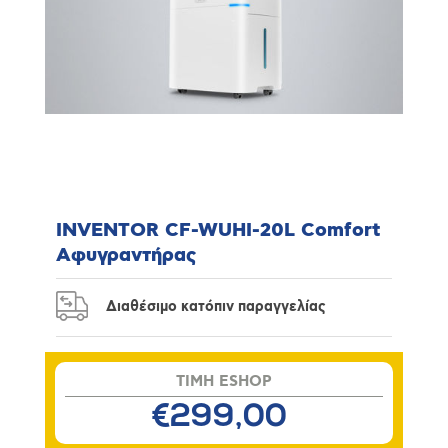
INVENTOR CF-WUHI-20L Comfort
Αφυγραντήρας
Διαθέσιμο κατόπιν παραγγελίας
TIMH ESHOP
€299,00