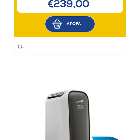
€239,00