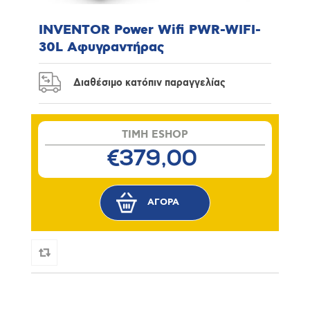
INVENTOR Power Wifi PWR-WIFI-
30L Αφυγραντήρας
Διαθέσιμο κατόπιν παραγγελίας
TIMH ESHOP
€379,00