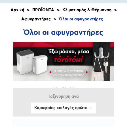
Αρχική
>
ΠΡΟΪΟΝΤΑ
>
Κλιματισμός & Θέρμανση
>
Αφυγραντήρες
>
Όλοι οι αφυγραντήρες
Όλοι οι αφυγραντήρες
Ταξινόμηση ανά