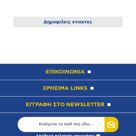
Δημοφιλεις ετικετες
ΕΠΙΚΟΙΝΩΝΙΑ
ΧΡΗΣΙΜΑ LINKS
ΕΓΓΡΑΦΗ ΣΤΟ NEWSLETTER