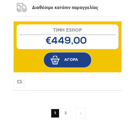
Διαθέσιμο κατόπιν παραγγελίας
TIMH ESHOP
€449,00
1
2