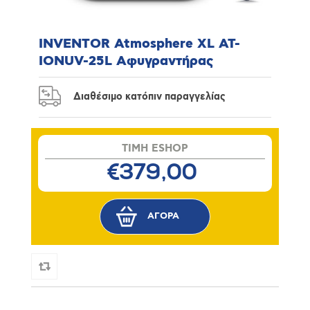
INVENTOR Atmosphere XL ΑΤ-
IONUV-25L Αφυγραντήρας
Διαθέσιμο κατόπιν παραγγελίας
TIMH ESHOP
€379,00