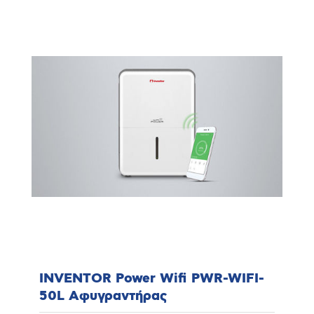
INVENTOR Power Wifi PWR-WIFI-
50L Αφυγραντήρας