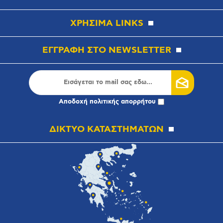
ΧΡΗΣΙΜΑ LINKS
ΕΓΓΡΑΦΗ ΣΤΟ NEWSLETTER
Αποδοχή
πολιτικής απορρήτου
ΔΙΚΤΥΟ ΚΑΤΑΣΤΗΜΑΤΩΝ