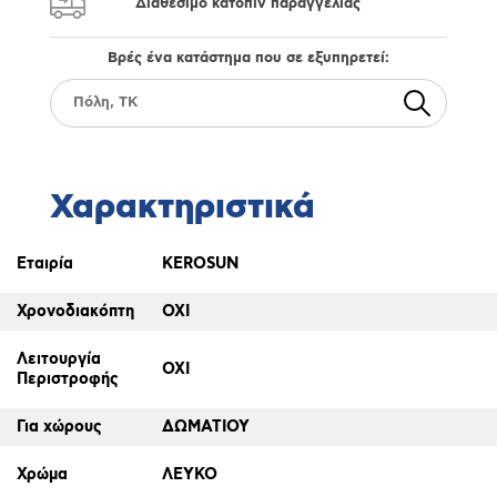
Διαθέσιμο κατόπιν παραγγελίας
Βρές ένα κατάστημα που σε εξυπηρετεί:
Χαρακτηριστικά
Εταιρία
KEROSUN
Χρονοδιακόπτη
ΟΧΙ
Λειτουργία
ΟΧΙ
Περιστροφής
Για χώρους
ΔΩΜΑΤΙΟΥ
Χρώμα
ΛΕΥΚΟ