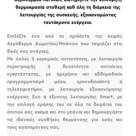
θερμοκρασία σταθερή καθ όλη τη διάρκεια της
λειτουργίας της συσκευής, εξοικονομώντας
ταυτόχρονα ενέργεια.
Επιλέξτε ένα από τα προϊόντα της σειράς
Αερόθερμα Δωματίου/Μπάνιου που ταιριάζει στις
δικές σας ανάγκες.
Με απλές ή κεραμικές αντιστάσεις, με λειτουργία
περιστροφής ή δυνατότητα επιτοίχιας
εγκατάστασης, με ημερήσιο και εβδομαδιαίο
προγραμματισμό μέσω χρονοδιακόπτη ή
τηλεχειριστήριο, με λειτουργία εξοικονόμησης
ενέργειας Eco ή έξυπνης λειτουργίας Smart, με
την επιλογή χρήσης του σε όλα τα δωμάτια του
σπιτιού σας ακόμα και στο μπάνιο και δημιουργήστε
τις ιδανικές συνθήκες θέρμανσης για εσάς και
τους αγαπημένους σας.