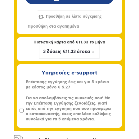
Πιστωτική κάρτα από
€11.33
το μήνα
Υπηρεσίες e-support
Επέκτασης εγγύησης έως και για 5 χρόνια
με κόστος μόνο
€ 5.27
Για να απολαμβάνεις τις συσκευές σου! Με
την Επέκταση Εγγύησης ξενοιάζεις, γιατί
εκτός από την εγγύηση που σου προσφέρει
ο κατασκευαστής, έχεις επιπλέον καλύψεις
συνολικά για τα 5 επόμενα χρόνια.