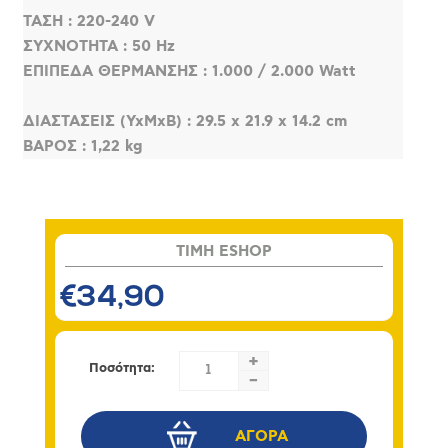
ΤΑΣΗ : 220-240 V
ΣΥΧΝOΤΗΤΑ : 50 Hz
ΕΠIΠΕΔΑ ΘEΡΜΑΝΣΗΣ : 1.000 / 2.000 Watt
ΔΙΑΣΤΑΣΕΙΣ (YxMxB) : 29.5 x 21.9 x 14.2 cm
ΒΑΡΟΣ : 1,22 kg
TIMH ESHOP
€34,90
+
Ποσότητα:
-