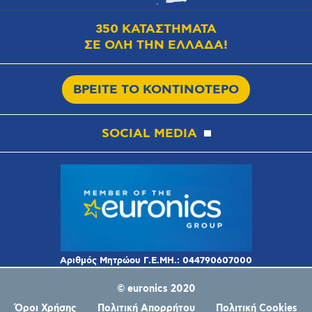
350 ΚΑΤΑΣΤΗΜΑΤΑ
ΣΕ ΟΛΗ ΤΗΝ ΕΛΛΑΔΑ!
ΒΡΕΙΤΕ ΤΟ ΚΟΝΤΙΝΟΤΕΡΟ
SOCIAL MEDIA
© euronics 2020
Όροι Χρήσης
Πολιτική Απορρήτου
Πολιτική Cookies