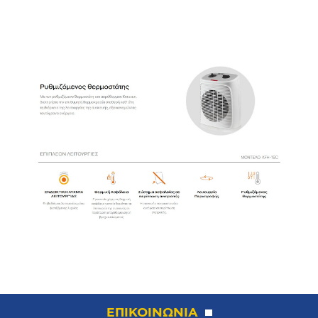
ΕΠΙΚΟΙΝΩΝΙΑ