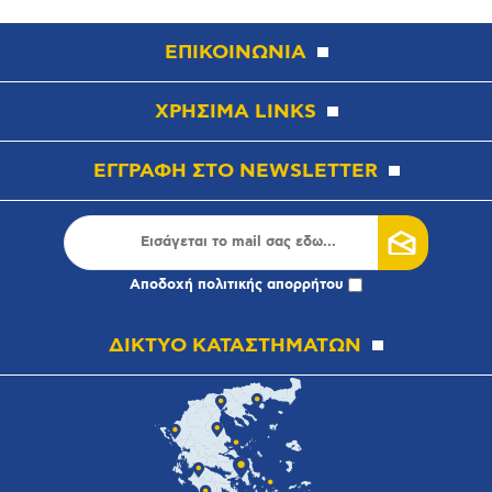
ΕΠΙΚΟΙΝΩΝΙΑ
ΧΡΗΣΙΜΑ LINKS
ΕΓΓΡΑΦΗ ΣΤΟ NEWSLETTER
Αποδοχή
πολιτικής απορρήτου
ΔΙΚΤΥΟ ΚΑΤΑΣΤΗΜΑΤΩΝ