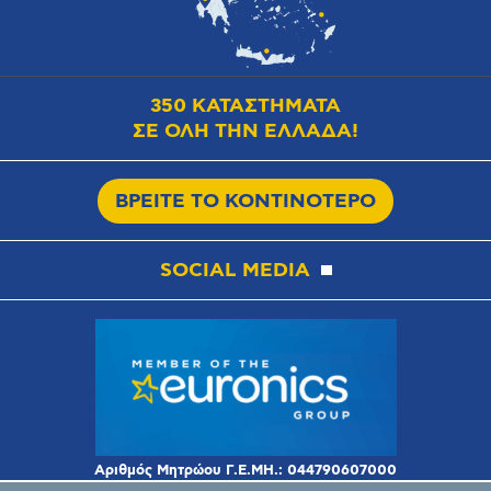
350 ΚΑΤΑΣΤΗΜΑΤΑ
ΣΕ ΟΛΗ ΤΗΝ ΕΛΛΑΔΑ!
ΒΡΕΙΤΕ ΤΟ ΚΟΝΤΙΝΟΤΕΡΟ
SOCIAL MEDIA