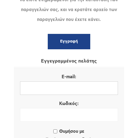
παραγγελιών σας, και να κρατάτε αρχείο των
παραγγελιών που έχετε κάνει.
Εγγεγραμμένος πελάτης
E-mail:
Κωδικός:
Θυμήσου με