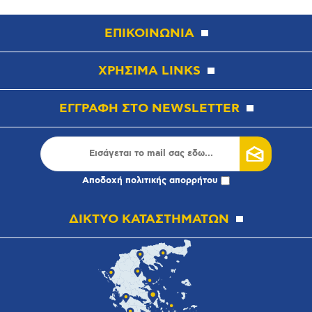
ΕΠΙΚΟΙΝΩΝΙΑ
ΧΡΗΣΙΜΑ LINKS
ΕΓΓΡΑΦΗ ΣΤΟ NEWSLETTER
Αποδοχή
πολιτικής απορρήτου
ΔΙΚΤΥΟ ΚΑΤΑΣΤΗΜΑΤΩΝ