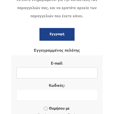
παραγγελιών σας, και να κρατάτε αρχείο των
παραγγελιών που έχετε κάνει.
Εγγεγραμμένος πελάτης
E-mail:
Κωδικός:
Θυμήσου με