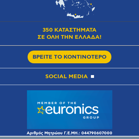
350 ΚΑΤΑΣΤΗΜΑΤΑ
ΣΕ ΟΛΗ ΤΗΝ ΕΛΛΑΔΑ!
ΒΡΕΙΤΕ ΤΟ ΚΟΝΤΙΝΟΤΕΡΟ
SOCIAL MEDIA