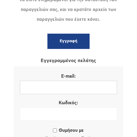
παραγγελιών σας, και να κρατάτε αρχείο των
παραγγελιών που έχετε κάνει.
Εγγεγραμμένος πελάτης
E-mail:
Κωδικός:
Θυμήσου με