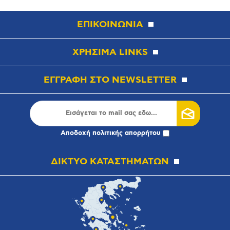
ΕΠΙΚΟΙΝΩΝΙΑ
ΧΡΗΣΙΜΑ LINKS
ΕΓΓΡΑΦΗ ΣΤΟ NEWSLETTER
Αποδοχή
πολιτικής απορρήτου
ΔΙΚΤΥΟ ΚΑΤΑΣΤΗΜΑΤΩΝ