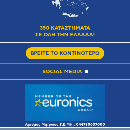
350 ΚΑΤΑΣΤΗΜΑΤΑ
ΣΕ ΟΛΗ ΤΗΝ ΕΛΛΑΔΑ!
ΒΡΕΙΤΕ ΤΟ ΚΟΝΤΙΝΟΤΕΡΟ
SOCIAL MEDIA