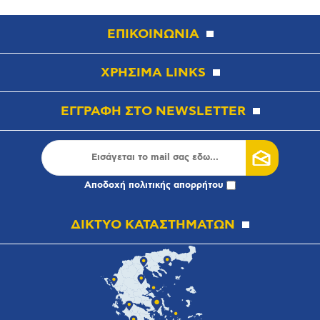
ΕΠΙΚΟΙΝΩΝΙΑ
ΧΡΗΣΙΜΑ LINKS
ΕΓΓΡΑΦΗ ΣΤΟ NEWSLETTER
Αποδοχή
πολιτικής απορρήτου
ΔΙΚΤΥΟ ΚΑΤΑΣΤΗΜΑΤΩΝ