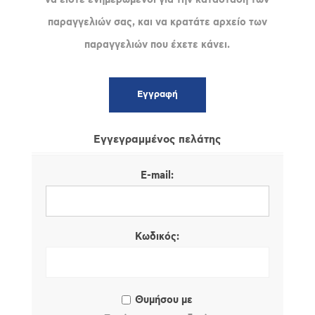
παραγγελιών σας, και να κρατάτε αρχείο των
παραγγελιών που έχετε κάνει.
Εγγεγραμμένος πελάτης
E-mail:
Κωδικός:
Θυμήσου με