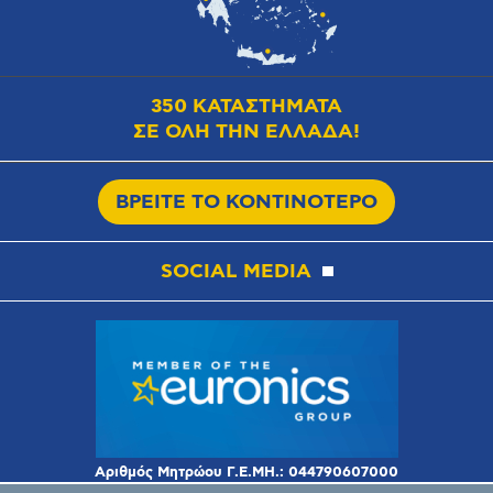
350 ΚΑΤΑΣΤΗΜΑΤΑ
ΣΕ ΟΛΗ ΤΗΝ ΕΛΛΑΔΑ!
ΒΡΕΙΤΕ ΤΟ ΚΟΝΤΙΝΟΤΕΡΟ
SOCIAL MEDIA