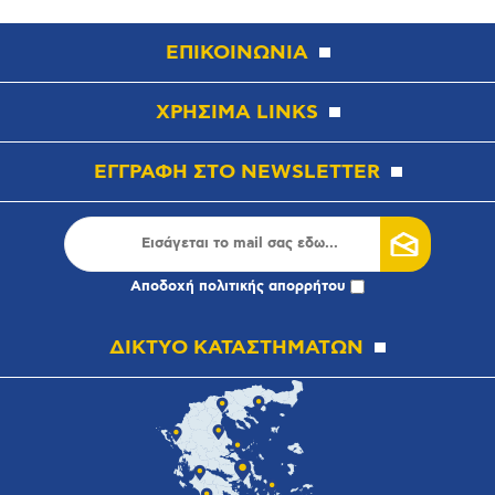
ΕΠΙΚΟΙΝΩΝΙΑ
ΧΡΗΣΙΜΑ LINKS
ΕΓΓΡΑΦΗ ΣΤΟ NEWSLETTER
Αποδοχή
πολιτικής απορρήτου
ΔΙΚΤΥΟ ΚΑΤΑΣΤΗΜΑΤΩΝ