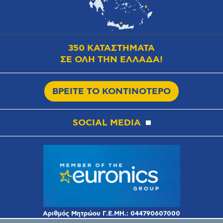
350 ΚΑΤΑΣΤΗΜΑΤΑ
ΣΕ ΟΛΗ ΤΗΝ ΕΛΛΑΔΑ!
ΒΡΕΙΤΕ ΤΟ ΚΟΝΤΙΝΟΤΕΡΟ
SOCIAL MEDIA