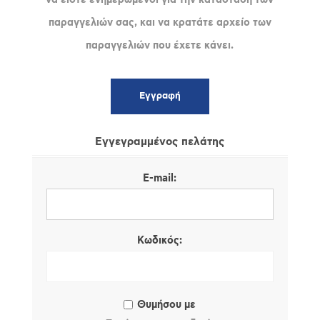
παραγγελιών σας, και να κρατάτε αρχείο των
παραγγελιών που έχετε κάνει.
Εγγεγραμμένος πελάτης
E-mail:
Κωδικός:
Θυμήσου με