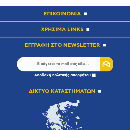
ΕΠΙΚΟΙΝΩΝΙΑ
ΧΡΗΣΙΜΑ LINKS
ΕΓΓΡΑΦΗ ΣΤΟ NEWSLETTER
Αποδοχή
πολιτικής απορρήτου
ΔΙΚΤΥΟ ΚΑΤΑΣΤΗΜΑΤΩΝ