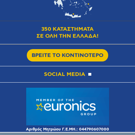
350 ΚΑΤΑΣΤΗΜΑΤΑ
ΣΕ ΟΛΗ ΤΗΝ ΕΛΛΑΔΑ!
ΒΡΕΙΤΕ ΤΟ ΚΟΝΤΙΝΟΤΕΡΟ
SOCIAL MEDIA