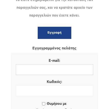
παραγγελιών σας, και να κρατάτε αρχείο των
παραγγελιών που έχετε κάνει.
Εγγεγραμμένος πελάτης
E-mail:
Κωδικός:
Θυμήσου με