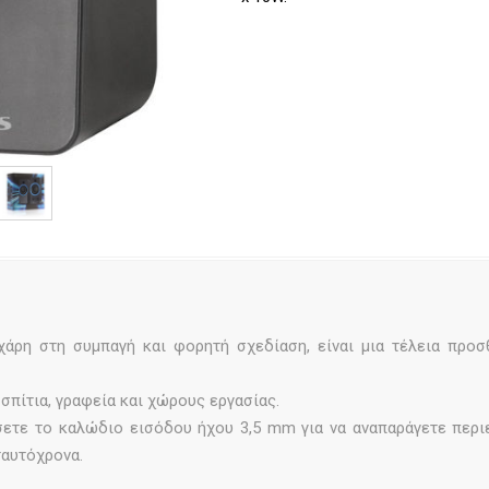
άρη στη συμπαγή και φορητή σχεδίαση, είναι μια τέλεια προσ
σπίτια, γραφεία και χώρους εργασίας.
σετε το καλώδιο εισόδου ήχου 3,5 mm για να αναπαράγετε περ
ταυτόχρονα.