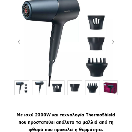
Με ισχύ 2300W και τεχνολογία ThermoShield
που προστατεύει απόλυτα τα μαλλιά από τη
φθορά που προκαλεί η θερμότητα.