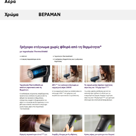
Αέρα
Χρώμα
ΒΕΡΑΜΑΝ