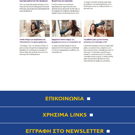
ΕΠΙΚΟΙΝΩΝΙΑ
ΧΡΗΣΙΜΑ LINKS
ΕΓΓΡΑΦΗ ΣΤΟ NEWSLETTER