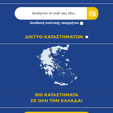
Αποδοχή
πολιτικής απορρήτου
ΔΙΚΤΥΟ ΚΑΤΑΣΤΗΜΑΤΩΝ
350 ΚΑΤΑΣΤΗΜΑΤΑ
ΣΕ ΟΛΗ ΤΗΝ ΕΛΛΑΔΑ!