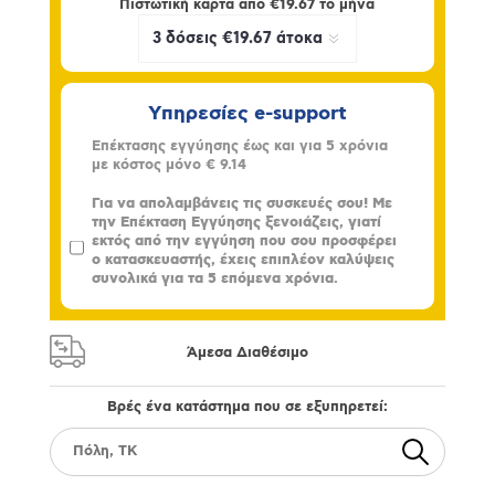
Πιστωτική κάρτα από
€19.67
το μήνα
Υπηρεσίες e-support
Επέκτασης εγγύησης έως και για 5 χρόνια
με κόστος μόνο
€ 9.14
Για να απολαμβάνεις τις συσκευές σου! Με
την Επέκταση Εγγύησης ξενοιάζεις, γιατί
εκτός από την εγγύηση που σου προσφέρει
ο κατασκευαστής, έχεις επιπλέον καλύψεις
συνολικά για τα 5 επόμενα χρόνια.
Άμεσα Διαθέσιμο
Βρές ένα κατάστημα που σε εξυπηρετεί: