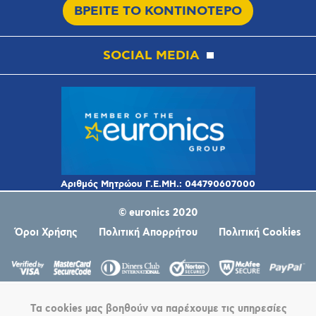
ΒΡΕΙΤΕ ΤΟ ΚΟΝΤΙΝΟΤΕΡΟ
SOCIAL MEDIA
© euronics 2020
Όροι Χρήσης
Πολιτική Απορρήτου
Πολιτική Cookies
Τα cookies μας βοηθούν να παρέχουμε τις υπηρεσίες