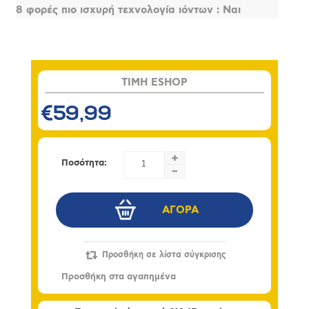
8 φορές πιο ισχυρή τεχνολογία ιόντων : Ναι
TIMH ESHOP
€59,99
+
Ποσότητα:
-