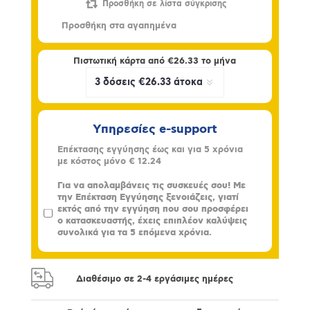
Πιστωτική κάρτα από
€26.33
το μήνα
Υπηρεσίες e-support
Επέκτασης εγγύησης έως και για 5 χρόνια
με κόστος μόνο
€ 12.24
Για να απολαμβάνεις τις συσκευές σου! Με
την Επέκταση Εγγύησης ξενοιάζεις, γιατί
εκτός από την εγγύηση που σου προσφέρει
ο κατασκευαστής, έχεις επιπλέον καλύψεις
συνολικά για τα 5 επόμενα χρόνια.
Διαθέσιμο σε 2-4 εργάσιμες ημέρες