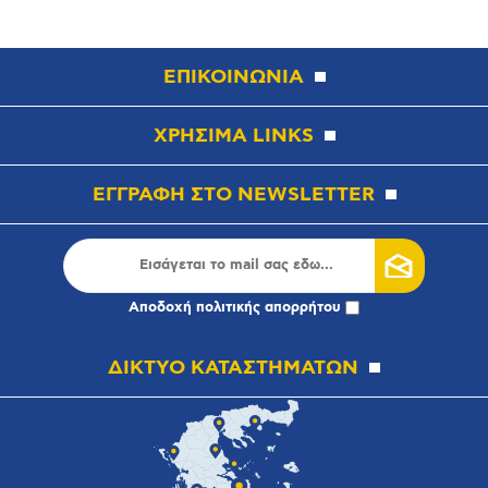
ΕΠΙΚΟΙΝΩΝΙΑ
ΧΡΗΣΙΜΑ LINKS
ΕΓΓΡΑΦΗ ΣΤΟ NEWSLETTER
Αποδοχή
πολιτικής απορρήτου
ΔΙΚΤΥΟ ΚΑΤΑΣΤΗΜΑΤΩΝ