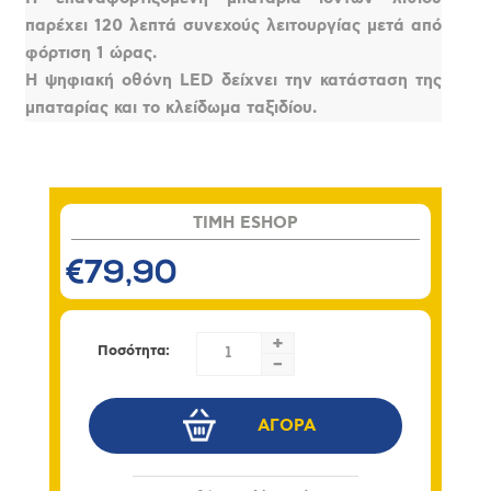
παρέχει 120 λεπτά συνεχούς λειτουργίας μετά από
φόρτιση 1 ώρας.
Η ψηφιακή οθόνη LED δείχνει την κατάσταση της
μπαταρίας και το κλείδωμα ταξιδίου.
TIMH ESHOP
€79,90
+
Ποσότητα:
-