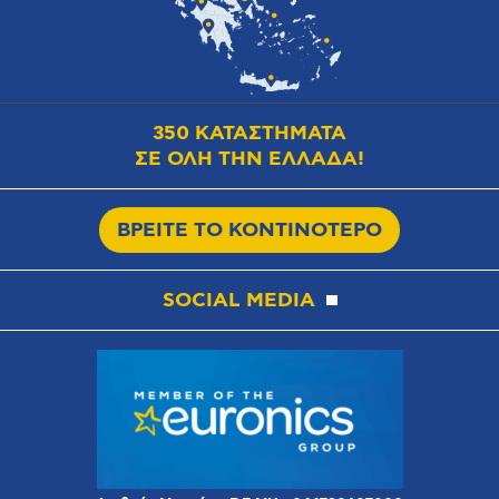
350 ΚΑΤΑΣΤΗΜΑΤΑ
ΣΕ ΟΛΗ ΤΗΝ ΕΛΛΑΔΑ!
ΒΡΕΙΤΕ ΤΟ ΚΟΝΤΙΝΟΤΕΡΟ
SOCIAL MEDIA