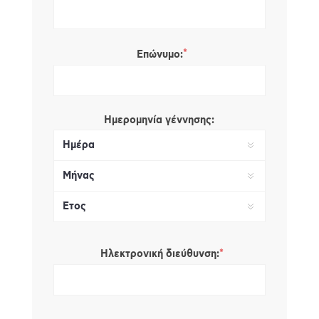
*
Επώνυμο:
Ημερομηνία γέννησης:
*
Ηλεκτρονική διεύθυνση: