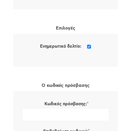
Επιλογές
Ενημερωτικό δελτίο:
Ο κωδικός πρόσβασης
*
Κωδικός πρόσβασης: