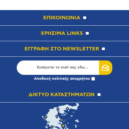
ΕΠΙΚΟΙΝΩΝΙΑ
ΧΡΗΣΙΜΑ LINKS
ΕΓΓΡΑΦΗ ΣΤΟ NEWSLETTER
Αποδοχή
πολιτικής απορρήτου
ΔΙΚΤΥΟ ΚΑΤΑΣΤΗΜΑΤΩΝ