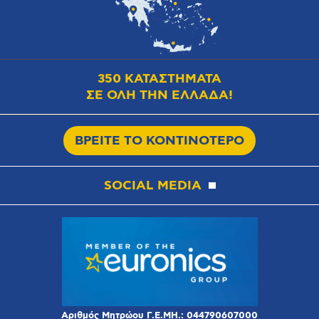
350 ΚΑΤΑΣΤΗΜΑΤΑ
ΣΕ ΟΛΗ ΤΗΝ ΕΛΛΑΔΑ!
ΒΡΕΙΤΕ ΤΟ ΚΟΝΤΙΝΟΤΕΡΟ
SOCIAL MEDIA