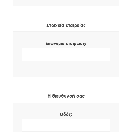
Στοιχεία εταιρείας
Επωνυμία εταιρείας:
Η διεύθυνσή σας
Οδός: