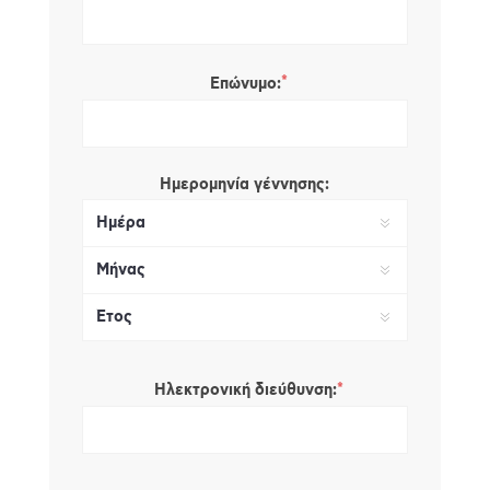
*
Επώνυμο:
Ημερομηνία γέννησης:
*
Ηλεκτρονική διεύθυνση: