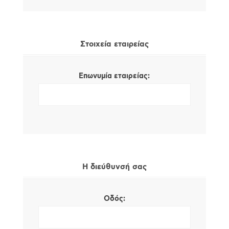
Στοιχεία εταιρείας
Επωνυμία εταιρείας:
Η διεύθυνσή σας
Οδός: