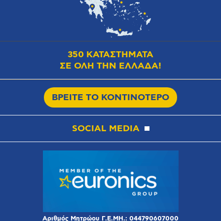
350 ΚΑΤΑΣΤΗΜΑΤΑ
ΣΕ ΟΛΗ ΤΗΝ ΕΛΛΑΔΑ!
ΒΡΕΙΤΕ ΤΟ ΚΟΝΤΙΝΟΤΕΡΟ
SOCIAL MEDIA