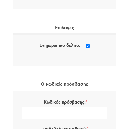
Επιλογές
Ενημερωτικό δελτίο:
Ο κωδικός πρόσβασης
*
Κωδικός πρόσβασης: