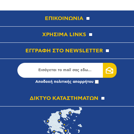
ΕΠΙΚΟΙΝΩΝΙΑ
ΧΡΗΣΙΜΑ LINKS
ΕΓΓΡΑΦΗ ΣΤΟ NEWSLETTER
Αποδοχή
πολιτικής απορρήτου
ΔΙΚΤΥΟ ΚΑΤΑΣΤΗΜΑΤΩΝ