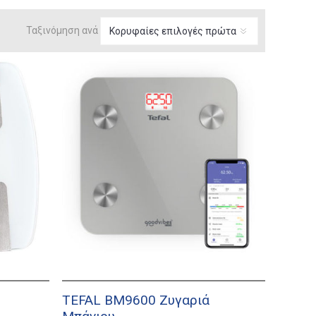
Ταξινόμηση ανά
TEFAL BM9600 Ζυγαριά