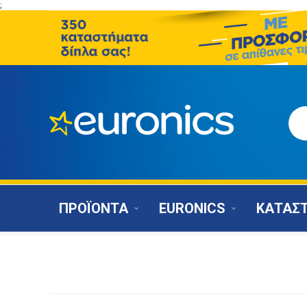
;
ΠΡΟΪΟΝΤΑ
EURONICS
ΚΑΤΑΣ