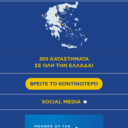
350 ΚΑΤΑΣΤΗΜΑΤΑ
ΣΕ ΟΛΗ ΤΗΝ ΕΛΛΑΔΑ!
ΒΡΕΙΤΕ ΤΟ ΚΟΝΤΙΝΟΤΕΡΟ
SOCIAL MEDIA