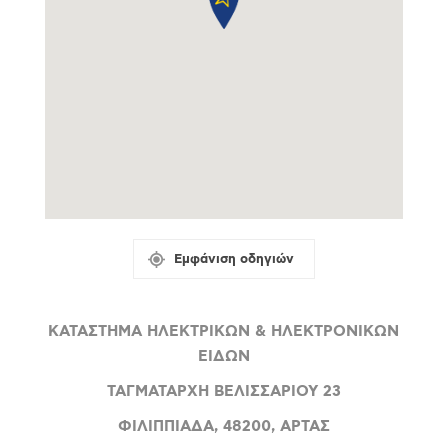
Εμφάνιση οδηγιών
ΚΑΤΑΣΤΗΜΑ ΗΛΕΚΤΡΙΚΩΝ & ΗΛΕΚΤΡΟΝΙΚΩΝ
ΕΙΔΩΝ
ΤΑΓΜΑΤΑΡΧΗ ΒΕΛΙΣΣΑΡΙΟΥ 23
ΦΙΛΙΠΠΙΑΔΑ, 48200, ΑΡΤΑΣ