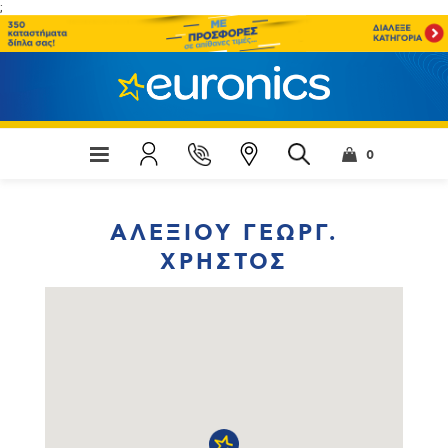
;
0
ΑΛΕΞΙΟΥ ΓΕΩΡΓ.
ΧΡΗΣΤΟΣ