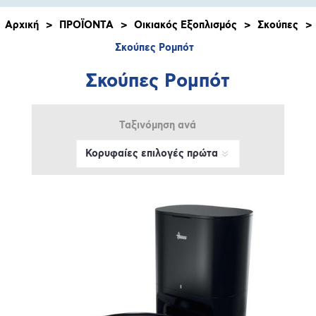
Αρχική
>
ΠΡΟΪΟΝΤΑ
>
Οικιακός Εξοπλισμός
>
Σκούπες
>
Σκούπες Ρομπότ
Σκούπες Ρομπότ
Ταξινόμηση ανά