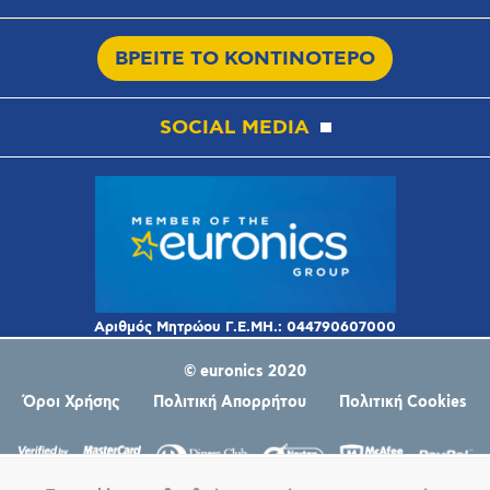
ΒΡΕΙΤΕ ΤΟ ΚΟΝΤΙΝΟΤΕΡΟ
SOCIAL MEDIA
© euronics 2020
Όροι Χρήσης
Πολιτική Απορρήτου
Πολιτική Cookies