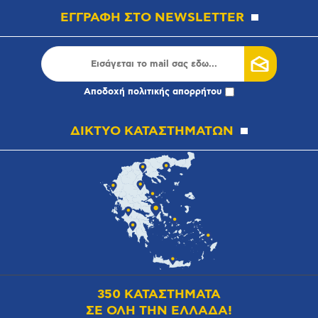
ΕΓΓΡΑΦΗ ΣΤΟ NEWSLETTER
Αποδοχή
πολιτικής απορρήτου
ΔΙΚΤΥΟ ΚΑΤΑΣΤΗΜΑΤΩΝ
350 ΚΑΤΑΣΤΗΜΑΤΑ
ΣΕ ΟΛΗ ΤΗΝ ΕΛΛΑΔΑ!