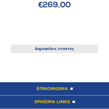
€269,00
Δημοφιλεις ετικετες
ΕΠΙΚΟΙΝΩΝΙΑ
ΧΡΗΣΙΜΑ LINKS