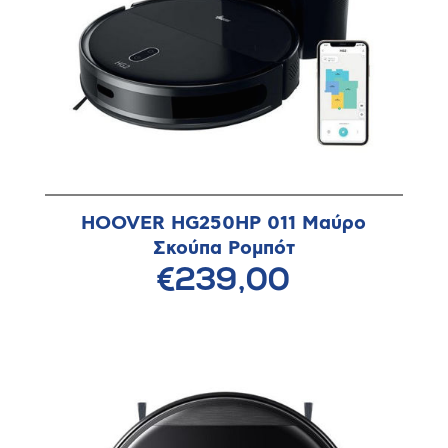
HOOVER HG250HP 011 Μαύρο
Σκούπα Ρομπότ
€239,00