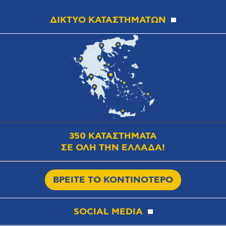
ΔΙΚΤΥΟ ΚΑΤΑΣΤΗΜΑΤΩΝ
350 ΚΑΤΑΣΤΗΜΑΤΑ
ΣΕ ΟΛΗ ΤΗΝ ΕΛΛΑΔΑ!
ΒΡΕΙΤΕ ΤΟ ΚΟΝΤΙΝΟΤΕΡΟ
SOCIAL MEDIA