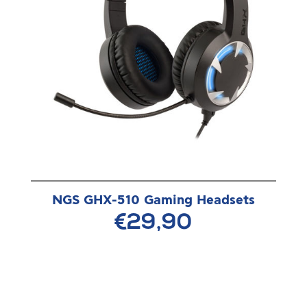
NGS GHX-510 Gaming Headsets
€29,90