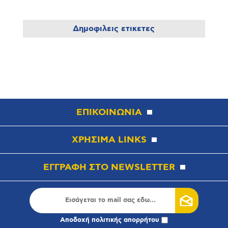
Δημοφιλεις ετικετες
ΕΠΙΚΟΙΝΩΝΙΑ
ΧΡΗΣΙΜΑ LINKS
ΕΓΓΡΑΦΗ ΣΤΟ NEWSLETTER
Αποδοχή
πολιτικής απορρήτου