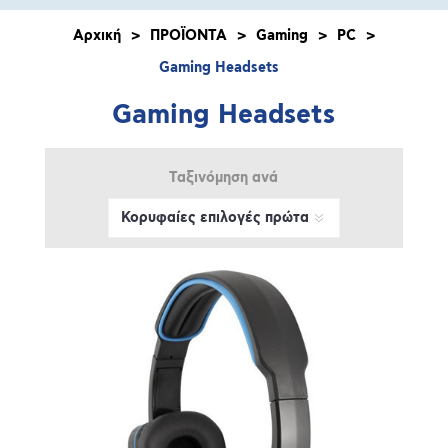
Αρχική
>
ΠΡΟΪΟΝΤΑ
>
Gaming
>
PC
>
Gaming Headsets
Gaming Headsets
Ταξινόμηση ανά