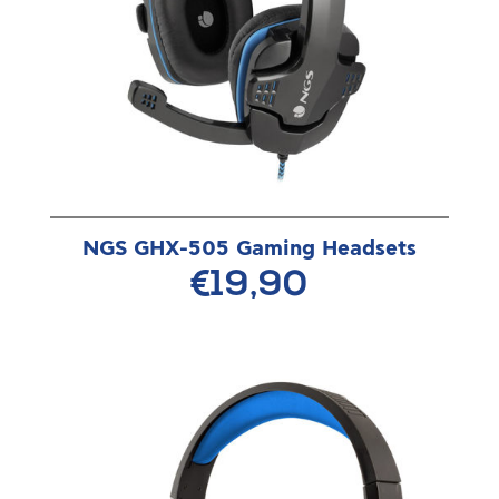
NGS GHX-505 Gaming Headsets
€19,90