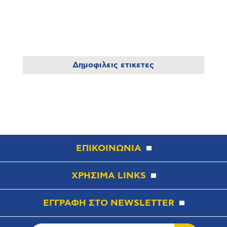
Δημοφιλεις ετικετες
ΕΠΙΚΟΙΝΩΝΙΑ
ΧΡΗΣΙΜΑ LINKS
ΕΓΓΡΑΦΗ ΣΤΟ NEWSLETTER