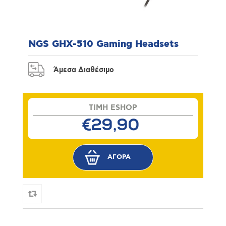
NGS GHX-510 Gaming Headsets
Άμεσα Διαθέσιμο
TIMH ESHOP
€29,90