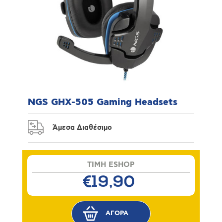
NGS GHX-505 Gaming Headsets
Άμεσα Διαθέσιμο
TIMH ESHOP
€19,90