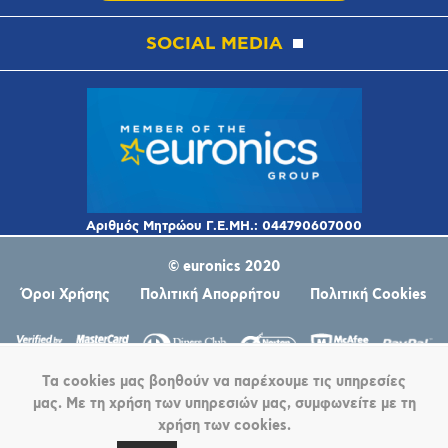
SOCIAL MEDIA
© euronics 2020
Όροι Χρήσης
Πολιτική Απορρήτου
Πολιτική Cookies
Τα cookies μας βοηθούν να παρέχουμε τις υπηρεσίες
μας. Με τη χρήση των υπηρεσιών μας, συμφωνείτε με τη
χρήση των cookies.