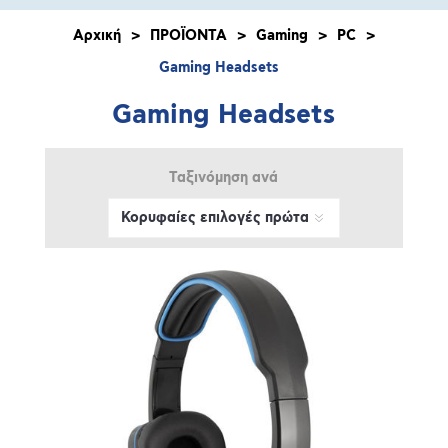
Αρχική
>
ΠΡΟΪΟΝΤΑ
>
Gaming
>
PC
>
Gaming Headsets
Gaming Headsets
Ταξινόμηση ανά