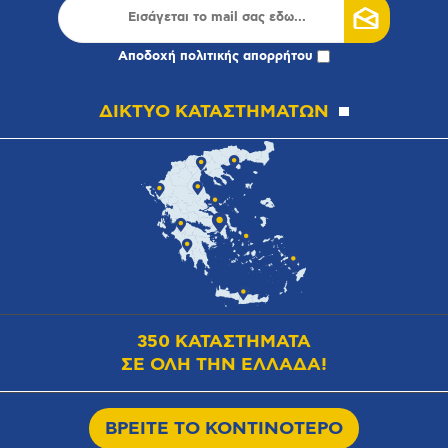
Αποδοχή
πολιτικής απορρήτου
ΔΙΚΤΥΟ ΚΑΤΑΣΤΗΜΑΤΩΝ
350 ΚΑΤΑΣΤΗΜΑΤΑ
ΣΕ ΟΛΗ ΤΗΝ ΕΛΛΑΔΑ!
ΒΡΕΙΤΕ ΤΟ ΚΟΝΤΙΝΟΤΕΡΟ