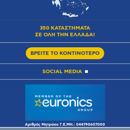
350 ΚΑΤΑΣΤΗΜΑΤΑ
ΣΕ ΟΛΗ ΤΗΝ ΕΛΛΑΔΑ!
ΒΡΕΙΤΕ ΤΟ ΚΟΝΤΙΝΟΤΕΡΟ
SOCIAL MEDIA