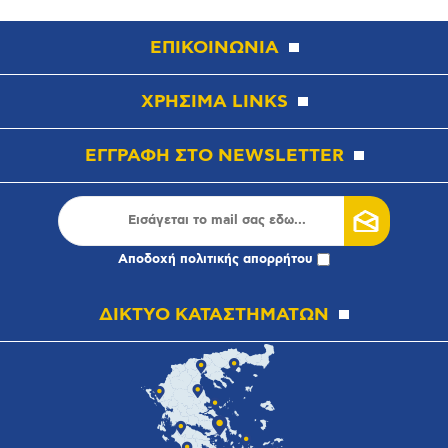
ΕΠΙΚΟΙΝΩΝΙΑ
ΧΡΗΣΙΜΑ LINKS
ΕΓΓΡΑΦΗ ΣΤΟ NEWSLETTER
Αποδοχή
πολιτικής απορρήτου
ΔΙΚΤΥΟ ΚΑΤΑΣΤΗΜΑΤΩΝ