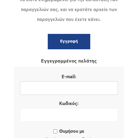
παραγγελιών σας, και να κρατάτε αρχείο των
παραγγελιών που έχετε κάνει.
Εγγεγραμμένος πελάτης
E-mail:
Κωδικός:
Θυμήσου με