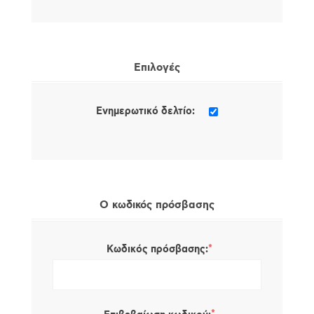
Επιλογές
Ενημερωτικό δελτίο:
Ο κωδικός πρόσβασης
*
Κωδικός πρόσβασης: