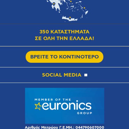
350 ΚΑΤΑΣΤΗΜΑΤΑ
ΣΕ ΟΛΗ ΤΗΝ ΕΛΛΑΔΑ!
ΒΡΕΙΤΕ ΤΟ ΚΟΝΤΙΝΟΤΕΡΟ
SOCIAL MEDIA