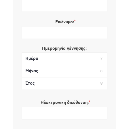
*
Επώνυμο:
Ημερομηνία γέννησης:
*
Ηλεκτρονική διεύθυνση: