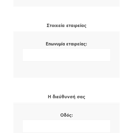
Στοιχεία εταιρείας
Επωνυμία εταιρείας:
Η διεύθυνσή σας
Οδός: