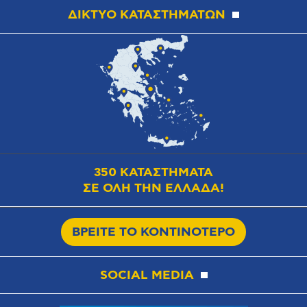
ΔΙΚΤΥΟ ΚΑΤΑΣΤΗΜΑΤΩΝ
350 ΚΑΤΑΣΤΗΜΑΤΑ
ΣΕ ΟΛΗ ΤΗΝ ΕΛΛΑΔΑ!
ΒΡΕΙΤΕ ΤΟ ΚΟΝΤΙΝΟΤΕΡΟ
SOCIAL MEDIA