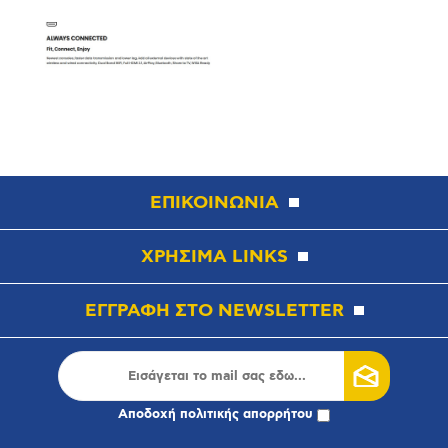
ΕΠΙΚΟΙΝΩΝΙΑ
ΧΡΗΣΙΜΑ LINKS
ΕΓΓΡΑΦΗ ΣΤΟ NEWSLETTER
Αποδοχή
πολιτικής απορρήτου