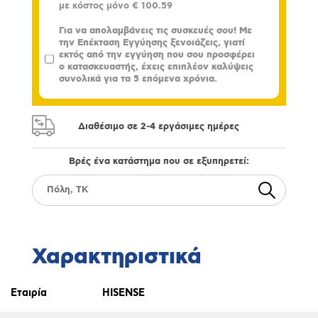
με κόστος μόνο
€ 100.59
Για να απολαμβάνεις τις συσκευές σου! Με
την Επέκταση Εγγύησης ξενοιάζεις, γιατί
εκτός από την εγγύηση που σου προσφέρει
ο κατασκευαστής, έχεις επιπλέον καλύψεις
συνολικά για τα 5 επόμενα χρόνια.
Διαθέσιμο σε 2-4 εργάσιμες ημέρες
Βρές ένα κατάστημα που σε εξυπηρετεί:
Χαρακτηριστικά
Εταιρία
HISENSE