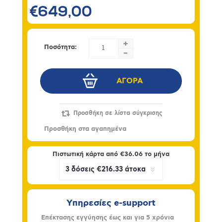
€649,00
+
Ποσότητα:
-
Πιστωτική κάρτα από
€36.06
το μήνα
Υπηρεσίες e-support
Επέκτασης εγγύησης έως και για 5 χρόνια