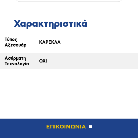
Χαρακτηριστικά
Τύπος
ΚΑΡΕΚΛΑ
Αξεσουάρ
Ασύρματη
ΟΧΙ
Τεχνολογία
ΕΠΙΚΟΙΝΩΝΙΑ