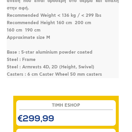
άνεση που είναι δροσερή στο δέρμα και απαλή
στην αφή.
Recommended Weight < 136 kg / < 299 lbs
Recommended Height 160 cm  200 cm
160 cm  190 cm
Approximate size M
Base : 5-star aluminium powder coated
Steel : Frame
Steel : Armrests 4D, 2D (Height, Swivel)
Casters : 6 cm Caster Wheel 50 mm casters
TIMH ESHOP
€299,99