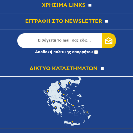
ΧΡΗΣΙΜΑ LINKS
ΕΓΓΡΑΦΗ ΣΤΟ NEWSLETTER
Αποδοχή
πολιτικής απορρήτου
ΔΙΚΤΥΟ ΚΑΤΑΣΤΗΜΑΤΩΝ