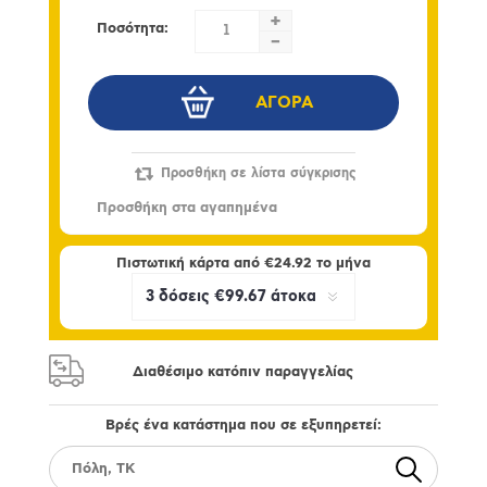
+
Ποσότητα:
-
Πιστωτική κάρτα από
€24.92
το μήνα
Διαθέσιμο κατόπιν παραγγελίας
Βρές ένα κατάστημα που σε εξυπηρετεί: