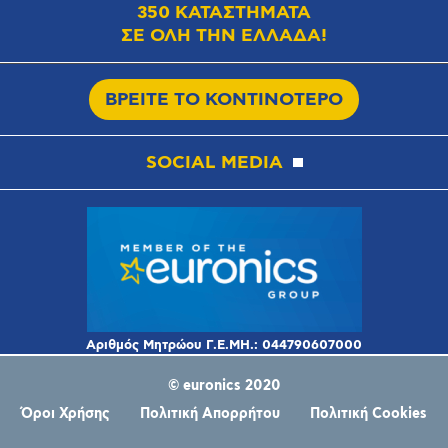
350 ΚΑΤΑΣΤΗΜΑΤΑ
ΣΕ ΟΛΗ ΤΗΝ ΕΛΛΑΔΑ!
ΒΡΕΙΤΕ ΤΟ ΚΟΝΤΙΝΟΤΕΡΟ
SOCIAL MEDIA
© euronics 2020
Όροι Χρήσης
Πολιτική Απορρήτου
Πολιτική Cookies